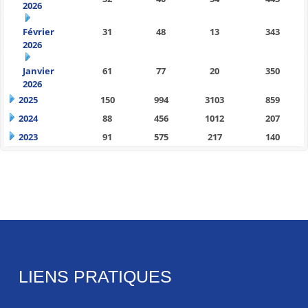
2026
Février
31
48
13
343
2026
Janvier
61
77
20
350
2026
2025
150
994
3103
859
2024
88
456
1012
207
2023
91
575
217
140
LIENS PRATIQUES