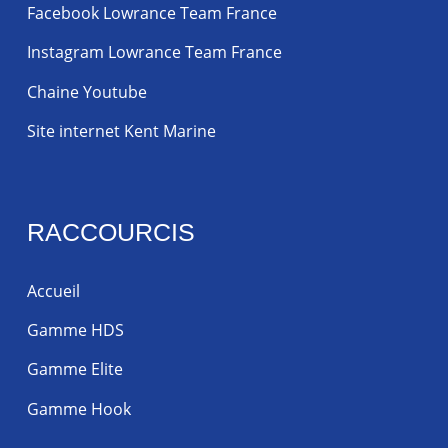
Facebook Lowrance Team France
Instagram Lowrance Team France
Chaine Youtube
Site internet Kent Marine
RACCOURCIS
Accueil
Gamme HDS
Gamme Elite
Gamme Hook