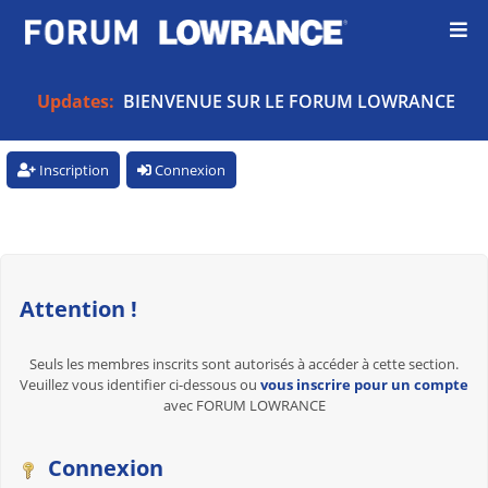
Updates:
BIENVENUE SUR LE FORUM LOWRANCE
Inscription
Connexion
Attention !
Seuls les membres inscrits sont autorisés à accéder à cette section.
Veuillez vous identifier ci-dessous ou
vous inscrire pour un compte
avec FORUM LOWRANCE
Connexion