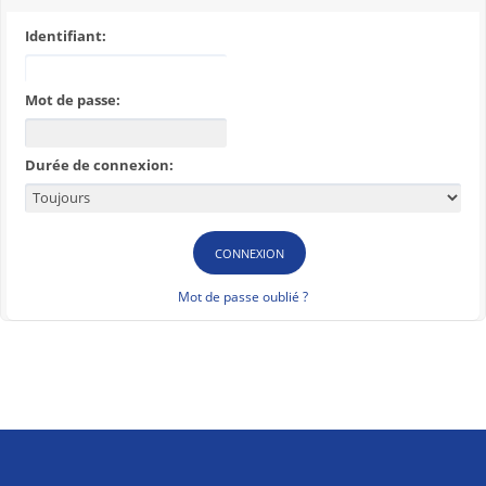
Identifiant:
Mot de passe:
Durée de connexion:
Mot de passe oublié ?