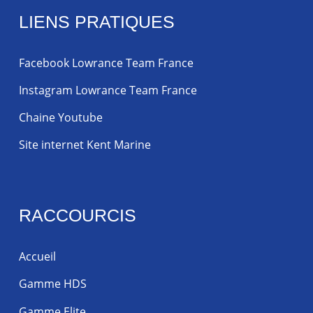
LIENS PRATIQUES
Facebook Lowrance Team France
Instagram Lowrance Team France
Chaine Youtube
Site internet Kent Marine
RACCOURCIS
Accueil
Gamme HDS
Gamme Elite