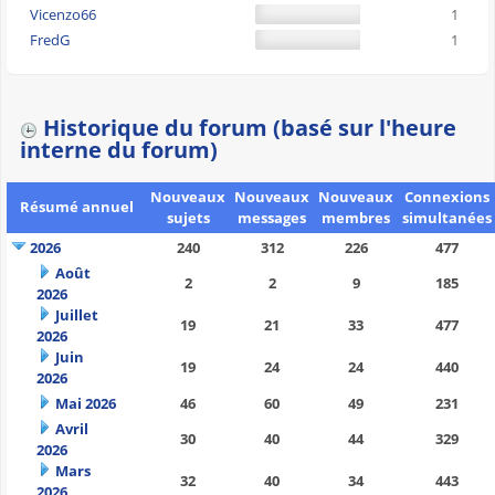
Vicenzo66
1
FredG
1
Historique du forum (basé sur l'heure
interne du forum)
Nouveaux
Nouveaux
Nouveaux
Connexions
Résumé annuel
sujets
messages
membres
simultanées
2026
240
312
226
477
Août
2
2
9
185
2026
Juillet
19
21
33
477
2026
Juin
19
24
24
440
2026
Mai 2026
46
60
49
231
Avril
30
40
44
329
2026
Mars
32
40
34
443
2026