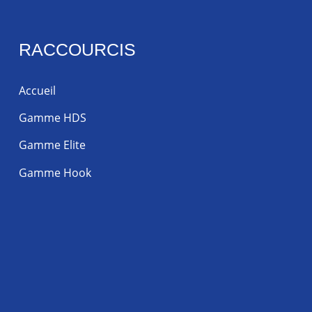
RACCOURCIS
Accueil
Gamme HDS
Gamme Elite
Gamme Hook