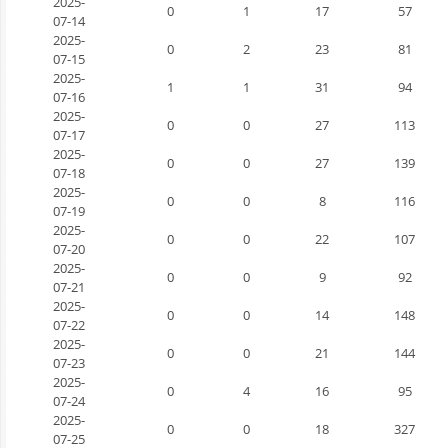
2025-
0
1
17
57
07-14
2025-
0
2
23
81
07-15
2025-
1
1
31
94
07-16
2025-
0
0
27
113
07-17
2025-
0
0
27
139
07-18
2025-
0
0
8
116
07-19
2025-
0
0
22
107
07-20
2025-
0
0
9
92
07-21
2025-
0
0
14
148
07-22
2025-
0
0
21
144
07-23
2025-
0
4
16
95
07-24
2025-
0
0
18
327
07-25