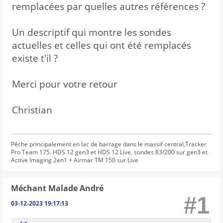
remplacées par quelles autres références ?
Un descriptif qui montre les sondes
actuelles et celles qui ont été remplacés
existe t'il ?
Merci pour votre retour
Christian
Pêche principalement en lac de barrage dans le massif central,Tracker
Pro Team 175. HDS 12 gen3 et HDS 12 Live, sondes 83/200 sur gen3 et
Active Imaging 2en1 + Airmar TM 150 sur Live
Méchant Malade André
#1
03-12-2023 19:17:13