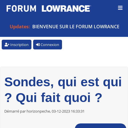
Updates:
BIENVENUE SUR LE FORUM LOWRANCE
Inscription
Connexion
Sondes, qui est qui
? Qui fait quoi ?
Démarré par horizonpeche, 03-12-2023 16:33:31