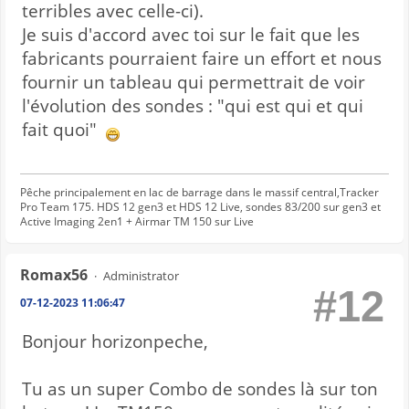
terribles avec celle-ci).
Je suis d'accord avec toi sur le fait que les
fabricants pourraient faire un effort et nous
fournir un tableau qui permettrait de voir
l'évolution des sondes : "qui est qui et qui
fait quoi"
Pêche principalement en lac de barrage dans le massif central,Tracker
Pro Team 175. HDS 12 gen3 et HDS 12 Live, sondes 83/200 sur gen3 et
Active Imaging 2en1 + Airmar TM 150 sur Live
Romax56
Administrator
#12
07-12-2023 11:06:47
Bonjour horizonpeche,
Tu as un super Combo de sondes là sur ton