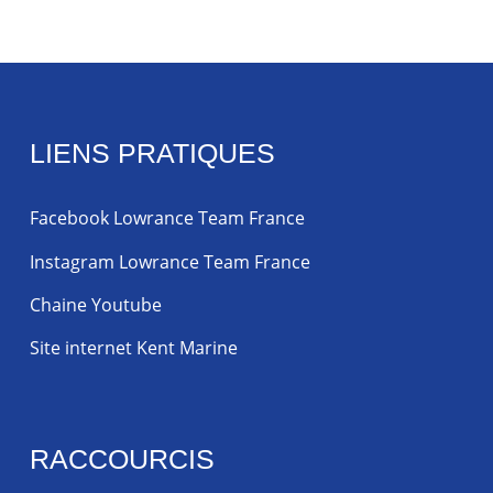
LIENS PRATIQUES
Facebook Lowrance Team France
Instagram Lowrance Team France
Chaine Youtube
Site internet Kent Marine
RACCOURCIS