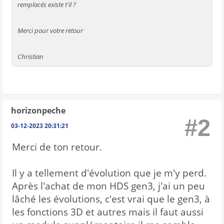
remplacés existe t'il ?
Merci pour votre retour
Christian
horizonpeche
#2
03-12-2023 20:31:21
Merci de ton retour.
Il y a tellement d'évolution que je m'y perd.
Après l'achat de mon HDS gen3, j'ai un peu
lâché les évolutions, c'est vrai que le gen3, à
les fonctions 3D et autres mais il faut aussi