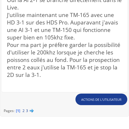
Live.
J'utilise maintenant une TM-165 avec une
HD 3-1 sur des HDS Pro. Auparavant j'avais
une AI 3-1 et une TM-150 qui fonctionne
super bien en 105khz fixe.
Pour ma part je préfère garder la possibilité
d'utiliser le 200khz lorsque je cherche les
poissons collés au fond. Pour la prospection
entre 2 eaux j'utilise la TM-165 et je stop la
2D sur la 3-1.
ACTIONS DE L'UTILISATEUR
1
2
3
Pages