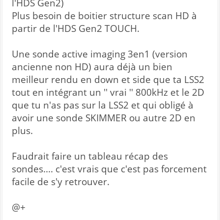
l'HDS Gen2)
Plus besoin de boitier structure scan HD à
partir de l'HDS Gen2 TOUCH.
Une sonde active imaging 3en1 (version
ancienne non HD) aura déjà un bien
meilleur rendu en down et side que ta LSS2
tout en intégrant un '' vrai '' 800kHz et le 2D
que tu n'as pas sur la LSS2 et qui obligé à
avoir une sonde SKIMMER ou autre 2D en
plus.
Faudrait faire un tableau récap des
sondes.... c'est vrais que c'est pas forcement
facile de s'y retrouver.
@+