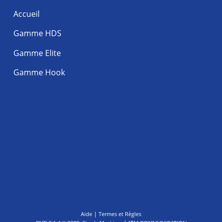
Accueil
Gamme HDS
Gamme Elite
Gamme Hook
|
Aide
Termes et Règles