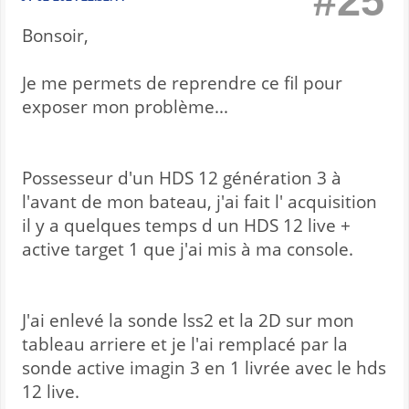
#25
Bonsoir,
Je me permets de reprendre ce fil pour
exposer mon problème...
Possesseur d'un HDS 12 génération 3 à
l'avant de mon bateau, j'ai fait l' acquisition
il y a quelques temps d un HDS 12 live +
active target 1 que j'ai mis à ma console.
J'ai enlevé la sonde lss2 et la 2D sur mon
tableau arriere et je l'ai remplacé par la
sonde active imagin 3 en 1 livrée avec le hds
12 live.