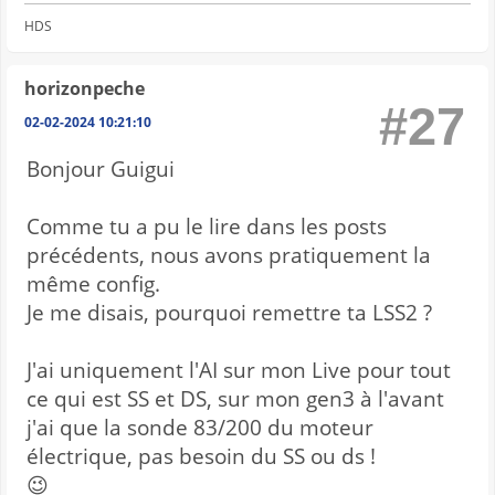
HDS
horizonpeche
#27
02-02-2024 10:21:10
Bonjour Guigui
Comme tu a pu le lire dans les posts
précédents, nous avons pratiquement la
même config.
Je me disais, pourquoi remettre ta LSS2 ?
J'ai uniquement l'AI sur mon Live pour tout
ce qui est SS et DS, sur mon gen3 à l'avant
j'ai que la sonde 83/200 du moteur
électrique, pas besoin du SS ou ds !
😉