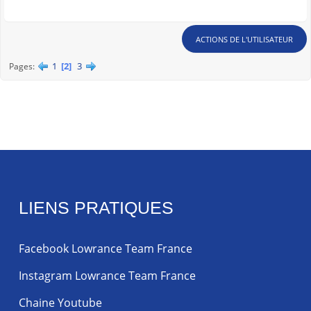
ACTIONS DE L'UTILISATEUR
1
2
3
Pages
LIENS PRATIQUES
Facebook Lowrance Team France
Instagram Lowrance Team France
Chaine Youtube