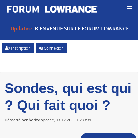
Updates:
BIENVENUE SUR LE FORUM LOWRANCE
Inscription
Connexion
Sondes, qui est qui
? Qui fait quoi ?
Démarré par horizonpeche, 03-12-2023 16:33:31