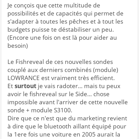
Je conçois que cette multitude de
possibilités et de capacités qui permet de
s'adapter à toutes les pêches et à tout les
budgets puisse te déstabiliser un peu.
(Encore une fois on est là pour aider au
besoin)
Le Fishreveal de ces nouvelles sondes
couplé aux derniers combinés (module)
LOWRANCE est vraiment très efficient.
Et
surtout
je vais radoter... mais tu peux
avoir le fishreveal sur le Side... chose
impossible avant l'arriver de cette nouvelle
sonde + module S3100.
Dire que ce n'est que du marketing revient
à dire que le bluetooth aillant équipé pour
la 1ere fois une voiture en 2005 aurait la