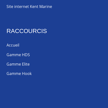
Site internet Kent Marine
RACCOURCIS
Accueil
Gamme HDS
Gamme Elite
Gamme Hook