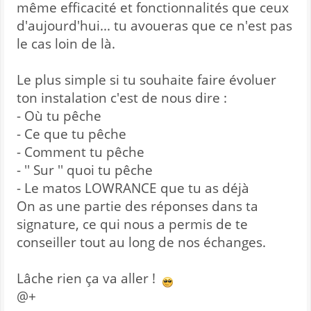
même efficacité et fonctionnalités que ceux
d'aujourd'hui... tu avoueras que ce n'est pas
le cas loin de là.
Le plus simple si tu souhaite faire évoluer
ton instalation c'est de nous dire :
- Où tu pêche
- Ce que tu pêche
- Comment tu pêche
- '' Sur '' quoi tu pêche
- Le matos LOWRANCE que tu as déjà
On as une partie des réponses dans ta
signature, ce qui nous a permis de te
conseiller tout au long de nos échanges.
Lâche rien ça va aller !
@+