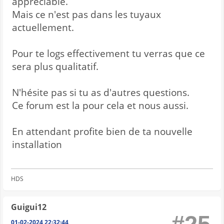
appréciable.
Mais ce n'est pas dans les tuyaux
actuellement.
Pour te logs effectivement tu verras que ce
sera plus qualitatif.
N'hésite pas si tu as d'autres questions.
Ce forum est la pour cela et nous aussi.
En attendant profite bien de ta nouvelle
installation
HDS
Guigui12
01-02-2024 22:32:44