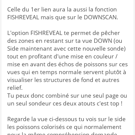
Celle du 1er lien aura la aussi la fonction
FISHREVEAL mais que sur le DOWNSCAN.
L'option FISHREVEAL te permet de pêcher
des zones en restant sur ta vue DOWN (ou
Side maintenant avec cette nouvelle sonde)
tout en profitant d'une mise en couleur /
mise en avant des échos de poissons sur ces
vues qui en temps normale servent plutôt à
visualiser les structures de fond et autres
relief.
Tu peux donc combiné sur une seul page ou
un seul sondeur ces deux atouts c'est top !
Regarde la vue ci-dessous tu vois sur le side
les poissons colorisés ce qui normalement
pour la même compréhension demande