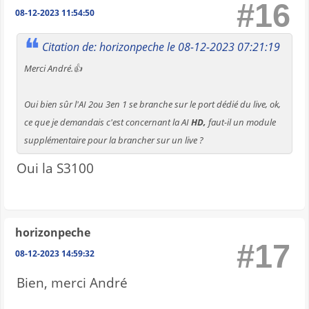
#16
08-12-2023 11:54:50
Citation de: horizonpeche le 08-12-2023 07:21:19
Merci André.👍
Oui bien sûr l'AI 2ou 3en 1 se branche sur le port dédié du live, ok,
ce que je demandais c'est concernant la AI
HD,
faut-il un module
supplémentaire pour la brancher sur un live ?
Oui la S3100
horizonpeche
#17
08-12-2023 14:59:32
Bien, merci André