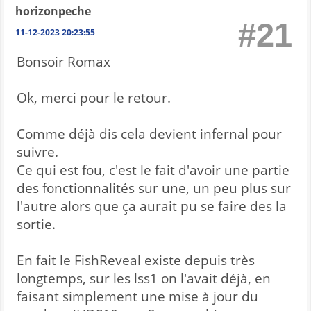
horizonpeche
#21
11-12-2023 20:23:55
Bonsoir Romax
Ok, merci pour le retour.
Comme déjà dis cela devient infernal pour
suivre.
Ce qui est fou, c'est le fait d'avoir une partie
des fonctionnalités sur une, un peu plus sur
l'autre alors que ça aurait pu se faire des la
sortie.
En fait le FishReveal existe depuis très
longtemps, sur les lss1 on l'avait déjà, en
faisant simplement une mise à jour du