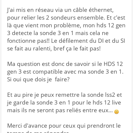
J'ai mis en réseau via un câble éthernet,
pour relier les 2 sondeurs ensemble. Et c'est
là que vient mon problème, mon hds 12 gen
3 detecte la sonde 3 en 1 mais cela ne
fonctionne pas!! Le défilement du DI et du SI
se fait au ralenti, bref ça le fait pas!
Ma question est donc de savoir si le HDS 12
gen 3 est compatible avec ma sonde 3 en 1.
Si oui que dois je faire?
Et au pire je peux remettre la sonde lss2 et
je garde la sonde 3 en 1 pour le hds 12 live
mais ils ne seront pas reliés entre eux...
Merci d'avance pour ceux qui prendront le