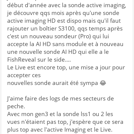
début d'année avec la sonde active imaging,
je découvre qqs mois après qu'une sonde
active imaging HD est dispo mais qu'il faut
rajouter un boîtier S3100, qqs temps après
c'est un nouveau sondeur (Pro) qui lui
accepte la AI HD sans module et à nouveau
une nouvelle sonde AI HD qui elle a le
FishReveal sur le side....
Le Live est encore top, une mise a jour pour
accepter ces
nouvelles sonde aurait été sympa 😂
J'aime faire des logs de mes secteurs de
peche.
Avec mon gen3 et la sonde lss1 ou 2 les
vues n'étaient pas top, j'espère que ce sera
plus top avec l'active Imaging et le Live.