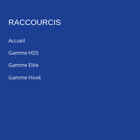
RACCOURCIS
Accueil
Gamme HDS
Gamme Elite
Gamme Hook