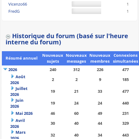
Vicenzo66
1
FredG
1
Historique du forum (basé sur l'heure
interne du forum)
Nouveaux
Nouveaux
Nouveaux
Connexions
Résumé annuel
sujets
messages
membres
simultanées
2026
240
312
226
477
Août
2
2
9
185
2026
Juillet
19
21
33
477
2026
Juin
19
24
24
440
2026
Mai 2026
46
60
49
231
Avril
30
40
44
329
2026
Mars
32
40
34
443
2026