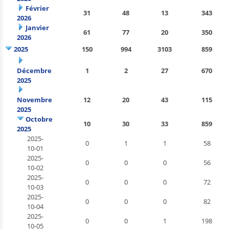
Février
31
48
13
343
2026
Janvier
61
77
20
350
2026
2025
150
994
3103
859
Décembre
1
2
27
670
2025
Novembre
12
20
43
115
2025
Octobre
10
30
33
859
2025
2025-
0
1
1
58
10-01
2025-
0
0
0
56
10-02
2025-
0
0
0
72
10-03
2025-
0
0
0
82
10-04
2025-
0
0
1
198
10-05