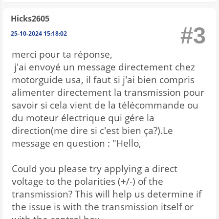
Hicks2605
#3
25-10-2024 15:18:02
merci pour ta réponse,
j'ai envoyé un message directement chez
motorguide usa, il faut si j'ai bien compris
alimenter directement la transmission pour
savoir si cela vient de la télécommande ou
du moteur électrique qui gére la
direction(me dire si c'est bien ça?).Le
message en question : "Hello,
Could you please try applying a direct
voltage to the polarities (+/-) of the
transmission? This will help us determine if
the issue is with the transmission itself or