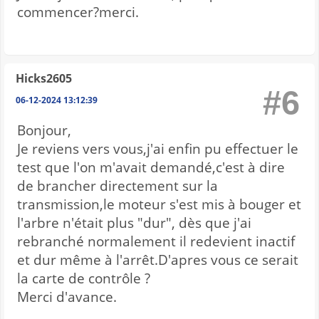
commencer?merci.
Hicks2605
#6
06-12-2024 13:12:39
Bonjour,
Je reviens vers vous,j'ai enfin pu effectuer le
test que l'on m'avait demandé,c'est à dire
de brancher directement sur la
transmission,le moteur s'est mis à bouger et
l'arbre n'était plus "dur", dès que j'ai
rebranché normalement il redevient inactif
et dur même à l'arrêt.D'apres vous ce serait
la carte de contrôle ?
Merci d'avance.