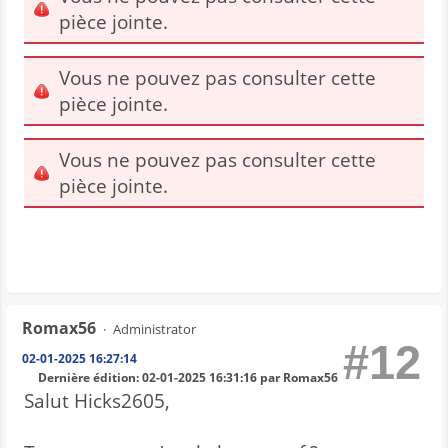
pièce jointe.
Vous ne pouvez pas consulter cette
pièce jointe.
Vous ne pouvez pas consulter cette
pièce jointe.
Romax56
Administrator
#12
02-01-2025 16:27:14
Dernière édition
: 02-01-2025 16:31:16 par Romax56
Salut Hicks2605,