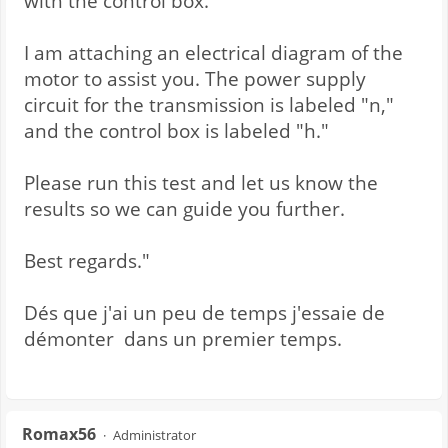
with the control box.
I am attaching an electrical diagram of the
motor to assist you. The power supply
circuit for the transmission is labeled "n,"
and the control box is labeled "h."
Please run this test and let us know the
results so we can guide you further.
Best regards."
Dés que j'ai un peu de temps j'essaie de
démonter dans un premier temps.
Romax56
Administrator