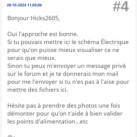
#4
28-10-2024 11:05:06
Bonjour Hicks2605,
Oui l'approche est bonne.
Si tu pouvais mettre ici le schéma Électrique
pour qu'on puisse mieux visualiser ce ne
serais que mieux.
Sinon tu peux m'envoyer un message privé
sur le forum et je te donnerais mon mail
pour me l'envoyer si tu n'es pas à l'aise pour
mettre des fichiers ici.
Hésite pas à prendre des photos une fois
démonter pour qu'on t'aide à bien valider
les points d'alimentation...etc