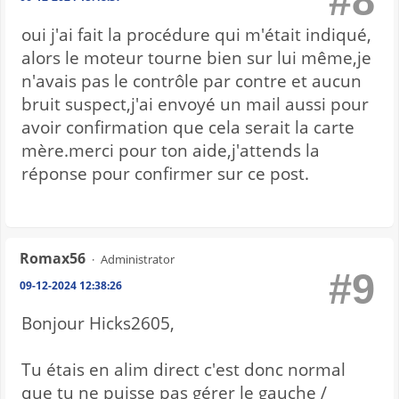
#8
oui j'ai fait la procédure qui m'était indiqué,
alors le moteur tourne bien sur lui même,je
n'avais pas le contrôle par contre et aucun
bruit suspect,j'ai envoyé un mail aussi pour
avoir confirmation que cela serait la carte
mère.merci pour ton aide,j'attends la
réponse pour confirmer sur ce post.
Romax56
Administrator
#9
09-12-2024 12:38:26
Bonjour Hicks2605,
Tu étais en alim direct c'est donc normal
que tu ne puisse pas gérer le gauche /