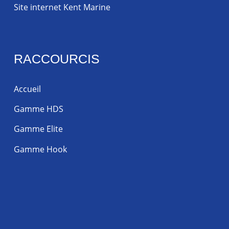
Site internet Kent Marine
RACCOURCIS
Accueil
Gamme HDS
Gamme Elite
Gamme Hook