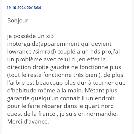
19-10-2024 00:13:34
Bonjour,
je possède un xi3
motorguide(apparemment qui devient
lowrance /simrad) couplé à un hds pro,j'ai
un problème avec celui ci ,en effet la
direction droite gauche ne fonctionne plus
(tout le reste fonctionne très bien ), de plus
l'arbre est beaucoup plus dur à tourner que
d'habitude même à la main. N'étant plus
garantie quelqu'un connait il un endroit
pour le faire réparer dans le quart nord
ouest de la france , je suis en normandie.
Merci d'avance.