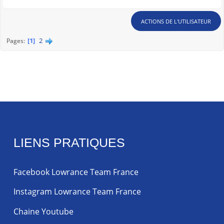
ACTIONS DE L'UTILISATEUR
1
2
Pages
LIENS PRATIQUES
Facebook Lowrance Team France
Instagram Lowrance Team France
Chaine Youtube