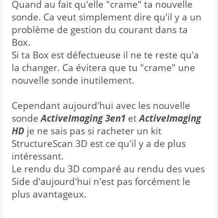
Quand au fait qu'elle "crame" ta nouvelle
sonde. Ca veut simplement dire qu'il y a un
problème de gestion du courant dans ta
Box.
Si ta Box est défectueuse il ne te reste qu'a
la changer. Ca évitera que tu "crame" une
nouvelle sonde inutilement.
Cependant aujourd'hui avec les nouvelle
sonde
ActiveImaging 3en1
et
ActiveImaging
HD
je ne sais pas si racheter un kit
StructureScan 3D est ce qu'il y a de plus
intéressant.
Le rendu du 3D comparé au rendu des vues
Side d'aujourd'hui n'est pas forcément le
plus avantageux.