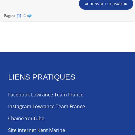
ACTIONS DE L'UTILISATEUR
1
2
Pages
LIENS PRATIQUES
Facebook Lowrance Team France
Instagram Lowrance Team France
Chaine Youtube
Site internet Kent Marine