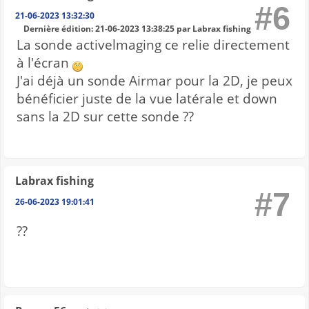
#6
21-06-2023 13:32:30
Dernière édition
: 21-06-2023 13:38:25 par Labrax fishing
La sonde activelmaging ce relie directement
à l'écran
J'ai déjà un sonde Airmar pour la 2D, je peux
bénéficier juste de la vue latérale et down
sans la 2D sur cette sonde ??
Labrax fishing
#7
26-06-2023 19:01:41
??