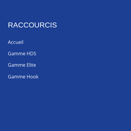
RACCOURCIS
Accueil
Gamme HDS
Gamme Elite
Gamme Hook