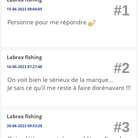
#1
15-06-2023 08:04:05
Personne pour me répondre
?
Labrax fishing
#2
16-06-2023 07:27:48
On voit bien le sérieux de la marque...
Je sais ce qu'il me reste à faire dorénavant !!!
Labrax fishing
#3
20-06-2023 09:53:28