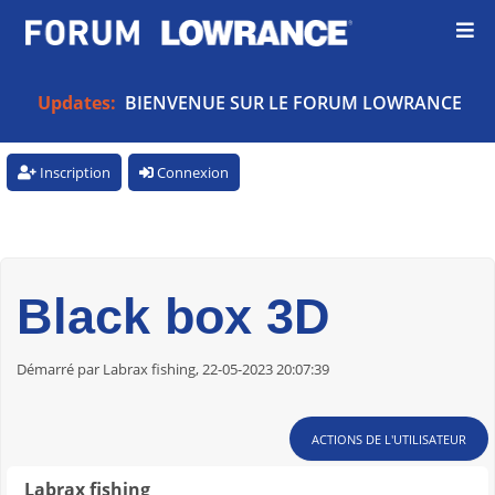
Updates:
BIENVENUE SUR LE FORUM LOWRANCE
Inscription
Connexion
Black box 3D
Démarré par Labrax fishing, 22-05-2023 20:07:39
ACTIONS DE L'UTILISATEUR
Labrax fishing