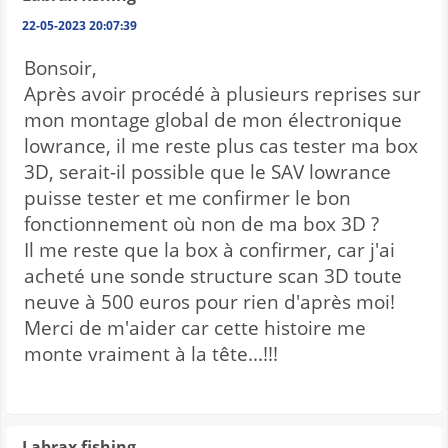
22-05-2023 20:07:39
Bonsoir,
Après avoir procédé à plusieurs reprises sur
mon montage global de mon électronique
lowrance, il me reste plus cas tester ma box
3D, serait-il possible que le SAV lowrance
puisse tester et me confirmer le bon
fonctionnement où non de ma box 3D ?
Il me reste que la box à confirmer, car j'ai
acheté une sonde structure scan 3D toute
neuve à 500 euros pour rien d'après moi!
Merci de m'aider car cette histoire me
monte vraiment à la tête...!!!
Labrax fishing