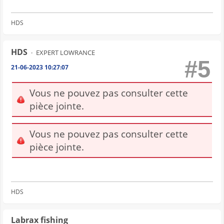
HDS
HDS
EXPERT LOWRANCE
#5
21-06-2023 10:27:07
Vous ne pouvez pas consulter cette
pièce jointe.
Vous ne pouvez pas consulter cette
pièce jointe.
HDS
Labrax fishing