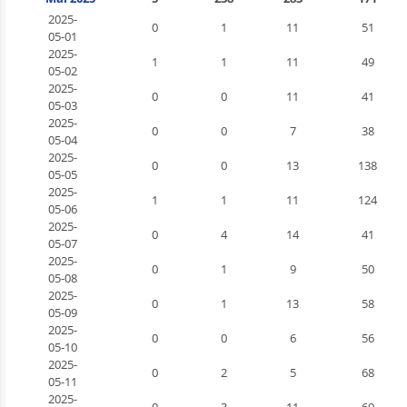
2025-
0
1
11
51
05-01
2025-
1
1
11
49
05-02
2025-
0
0
11
41
05-03
2025-
0
0
7
38
05-04
2025-
0
0
13
138
05-05
2025-
1
1
11
124
05-06
2025-
0
4
14
41
05-07
2025-
0
1
9
50
05-08
2025-
0
1
13
58
05-09
2025-
0
0
6
56
05-10
2025-
0
2
5
68
05-11
2025-
0
3
11
69