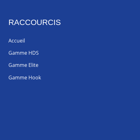
RACCOURCIS
Accueil
Gamme HDS
Gamme Elite
Gamme Hook