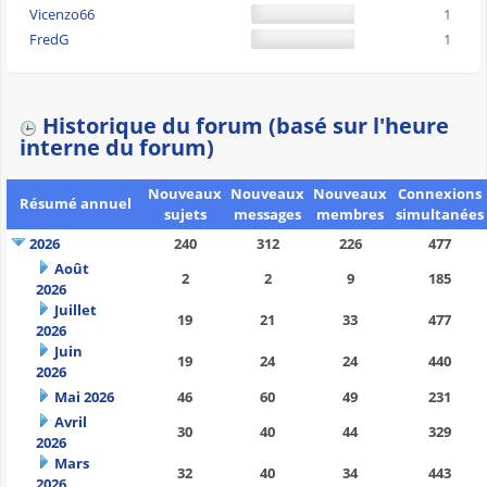
Vicenzo66
1
FredG
1
Historique du forum (basé sur l'heure
interne du forum)
Nouveaux
Nouveaux
Nouveaux
Connexions
Résumé annuel
sujets
messages
membres
simultanées
2026
240
312
226
477
Août
2
2
9
185
2026
Juillet
19
21
33
477
2026
Juin
19
24
24
440
2026
Mai 2026
46
60
49
231
Avril
30
40
44
329
2026
Mars
32
40
34
443
2026