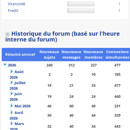
Vicenzo66
1
FredG
1
Historique du forum (basé sur l'heure
interne du forum)
Nouveaux
Nouveaux
Nouveaux
Connexions
Résumé annuel
sujets
messages
membres
simultanées
2026
240
312
227
477
Août
2
2
10
185
2026
Juillet
19
21
33
477
2026
Juin
19
24
24
440
2026
Mai 2026
46
60
49
231
Avril
30
40
44
329
2026
Mars
32
40
34
443
2026