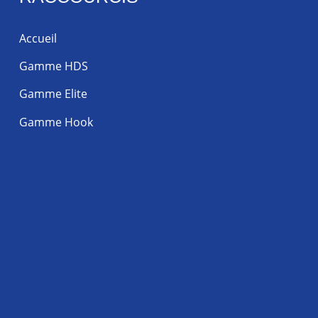
Accueil
Gamme HDS
Gamme Elite
Gamme Hook