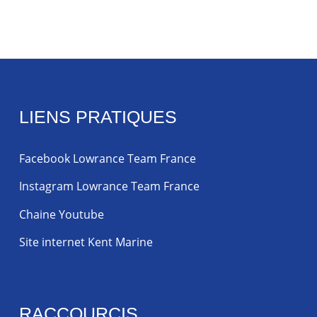
LIENS PRATIQUES
Facebook Lowrance Team France
Instagram Lowrance Team France
Chaine Youtube
Site internet Kent Marine
RACCOURCIS