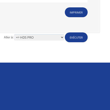
IMPRIMER
Aller à