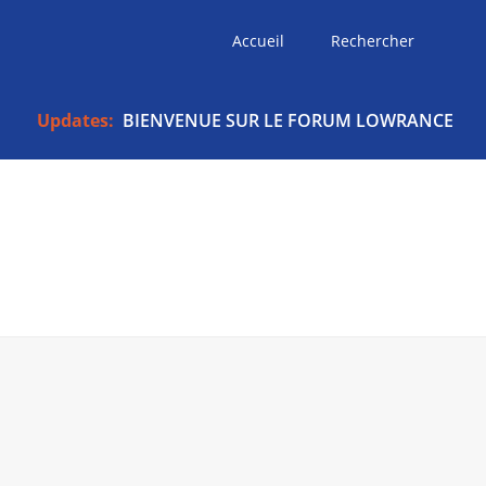
Accueil
Rechercher
Updates:
BIENVENUE SUR LE FORUM LOWRANCE