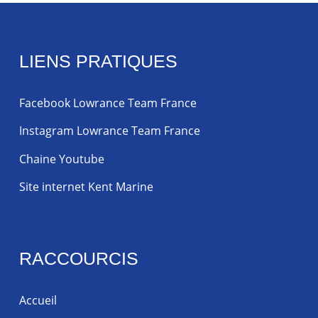
LIENS PRATIQUES
Facebook Lowrance Team France
Instagram Lowrance Team France
Chaine Youtube
Site internet Kent Marine
RACCOURCIS
Accueil