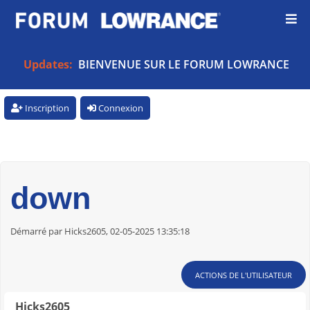
Updates:
BIENVENUE SUR LE FORUM LOWRANCE
Inscription
Connexion
down
Démarré par Hicks2605, 02-05-2025 13:35:18
ACTIONS DE L'UTILISATEUR
Hicks2605