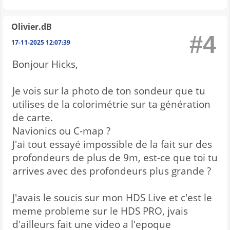
Olivier.dB
#4
17-11-2025 12:07:39
Bonjour Hicks,
Je vois sur la photo de ton sondeur que tu
utilises de la colorimétrie sur ta génération
de carte.
Navionics ou C-map ?
J'ai tout essayé impossible de la fait sur des
profondeurs de plus de 9m, est-ce que toi tu
arrives avec des profondeurs plus grande ?
J'avais le soucis sur mon HDS Live et c'est le
meme probleme sur le HDS PRO, jvais
d'ailleurs fait une video a l'epoque