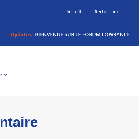
Accueil
Rechercher
Updates:
BIENVENUE SUR LE FORUM LOWRANCE
aire
ntaire