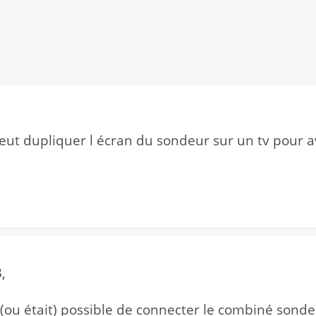
peut dupliquer l écran du sondeur sur un tv pour a
,
(ou était) possible de connecter le combiné sonde