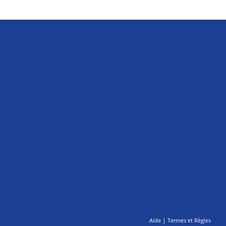
|
Aide
Termes et Règles