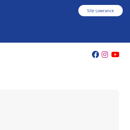
Site Lowrance