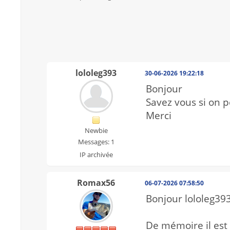
lololeg393
30-06-2026 19:22:18
Bonjour
Savez vous si on 
Merci
Newbie
Messages: 1
IP archivée
Romax56
06-07-2026 07:58:50
Bonjour lololeg393
De mémoire il est 