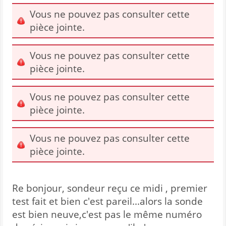
Vous ne pouvez pas consulter cette
pièce jointe.
Vous ne pouvez pas consulter cette
pièce jointe.
Vous ne pouvez pas consulter cette
pièce jointe.
Vous ne pouvez pas consulter cette
pièce jointe.
Re bonjour, sondeur reçu ce midi , premier
test fait et bien c'est pareil...alors la sonde
est bien neuve,c'est pas le même numéro