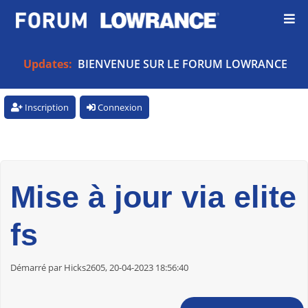
Updates:
BIENVENUE SUR LE FORUM LOWRANCE
Inscription
Connexion
Mise à jour via elite
fs
Démarré par Hicks2605, 20-04-2023 18:56:40