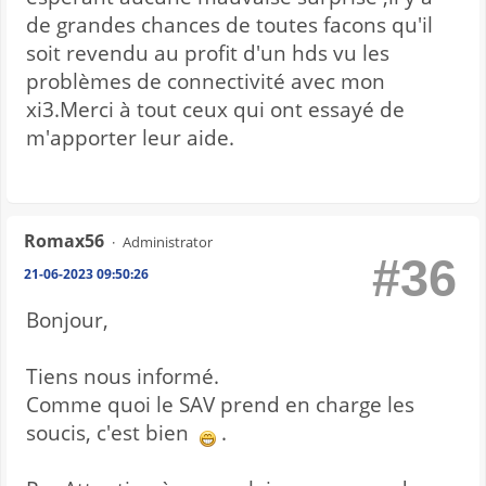
de grandes chances de toutes facons qu'il
soit revendu au profit d'un hds vu les
problèmes de connectivité avec mon
xi3.Merci à tout ceux qui ont essayé de
m'apporter leur aide.
Romax56
Administrator
#36
21-06-2023 09:50:26
Bonjour,
Tiens nous informé.
Comme quoi le SAV prend en charge les
soucis, c'est bien
.