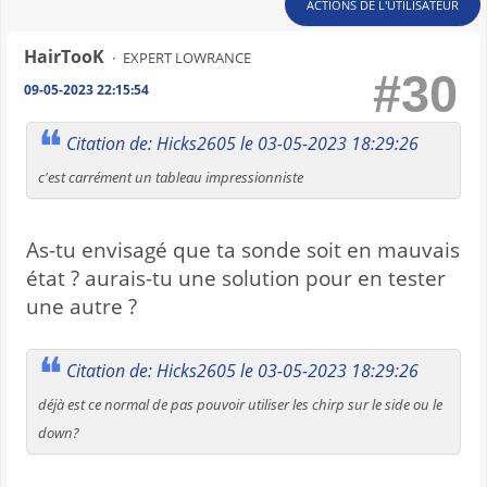
ACTIONS DE L'UTILISATEUR
HairTooK
EXPERT LOWRANCE
#30
09-05-2023 22:15:54
Citation de: Hicks2605 le 03-05-2023 18:29:26
c'est carrément un tableau impressionniste
As-tu envisagé que ta sonde soit en mauvais
état ? aurais-tu une solution pour en tester
une autre ?
Citation de: Hicks2605 le 03-05-2023 18:29:26
déjà est ce normal de pas pouvoir utiliser les chirp sur le side ou le
down?