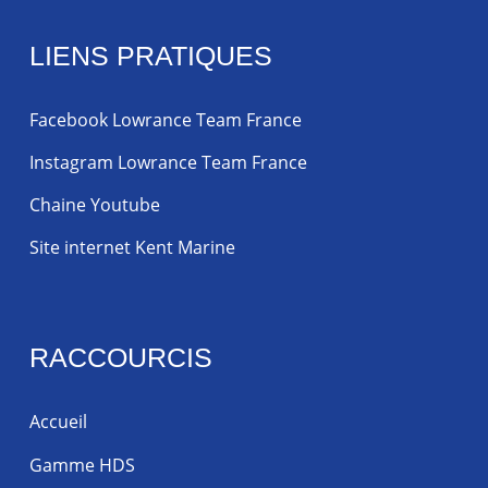
LIENS PRATIQUES
Facebook Lowrance Team France
Instagram Lowrance Team France
Chaine Youtube
Site internet Kent Marine
RACCOURCIS
Accueil
Gamme HDS