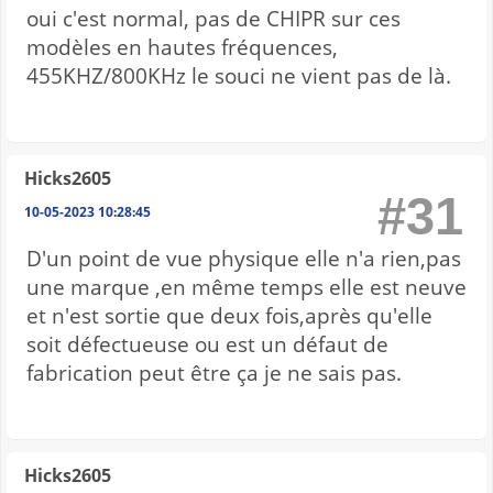
oui c'est normal, pas de CHIPR sur ces
modèles en hautes fréquences,
455KHZ/800KHz le souci ne vient pas de là.
Hicks2605
#31
10-05-2023 10:28:45
D'un point de vue physique elle n'a rien,pas
une marque ,en même temps elle est neuve
et n'est sortie que deux fois,après qu'elle
soit défectueuse ou est un défaut de
fabrication peut être ça je ne sais pas.
Hicks2605