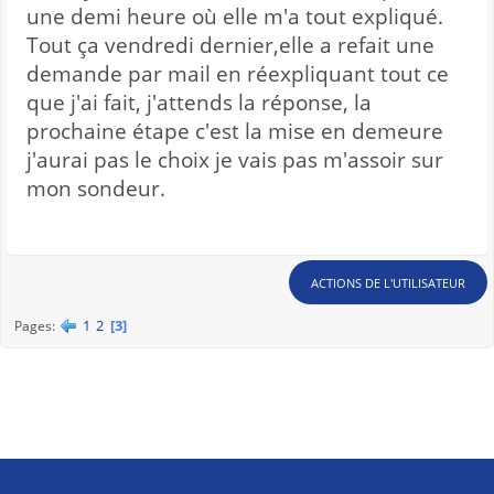
une demi heure où elle m'a tout expliqué.
Tout ça vendredi dernier,elle a refait une
demande par mail en réexpliquant tout ce
que j'ai fait, j'attends la réponse, la
prochaine étape c'est la mise en demeure
j'aurai pas le choix je vais pas m'assoir sur
mon sondeur.
ACTIONS DE L'UTILISATEUR
1
2
3
Pages