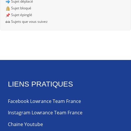
Sujet déplacé
Sujet bloqué
Sujet épinglé
Sujets que vous suivez
LIENS PRATIQUES
Facebook Lowrance Team France
Instagram Lowrance Team France
Chaine Youtube