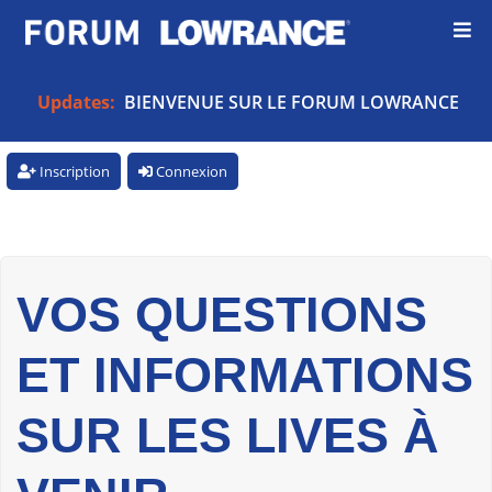
Updates:
BIENVENUE SUR LE FORUM LOWRANCE
Inscription
Connexion
VOS QUESTIONS
ET INFORMATIONS
SUR LES LIVES À