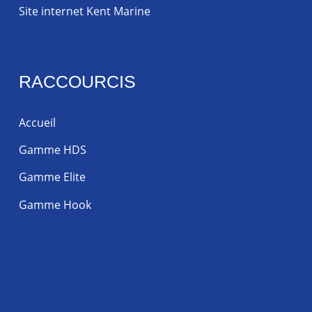
Site internet Kent Marine
RACCOURCIS
Accueil
Gamme HDS
Gamme Elite
Gamme Hook