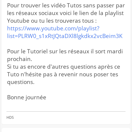
Pour trouver les vidéo Tutos sans passer par
les réseaux sociaux voici le lien de la playlist
Youtube ou tu les trouveras tous :
https://www.youtube.com/playlist?
list=PLRW0_s1xRtJQtaDXl8lgkdkx2vcBeim3K
Pour le Tutoriel sur les réseaux il sort mardi
prochain.
Si tu as encore d'autres questions après ce
Tuto n'hésite pas à revenir nous poser tes
questions.
Bonne journée
HDS