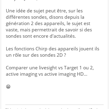
Une idée de sujet peut être, sur les
différentes sondes, disons depuis la
génération 2 des appareils, le sujet est
vaste, mais permettrait de savoir si des
sondes sont encore d'actualités.
Les fonctions Chirp des appareils jouent ils
un rôle sur des sondes 2D ?
Comparer une livesight vs Target 1 ou 2,
active imaging vs active imaging HD...
😁