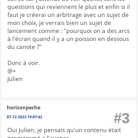
questions qui reviennent le plus et enfin si il
faut je créerai un arbitrage avec un sujet de
mon choix, je verrais bien un sujet de
lancement comme : "pourquoi on a des arcs
à l'écran quand il y a un poisson en dessous
du canote ?"
Donc à voir.
@+
Julien
horizonpeche
#3
07-12-2023 19:07:42
Oui Julien, je pensais qu'un contenu était