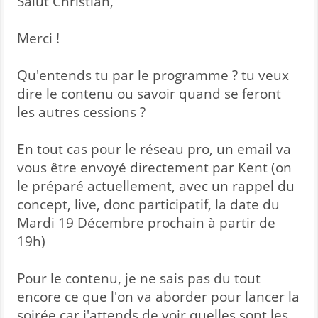
Salut Christian,
Merci !
Qu'entends tu par le programme ? tu veux
dire le contenu ou savoir quand se feront
les autres cessions ?
En tout cas pour le réseau pro, un email va
vous être envoyé directement par Kent (on
le préparé actuellement, avec un rappel du
concept, live, donc participatif, la date du
Mardi 19 Décembre prochain à partir de
19h)
Pour le contenu, je ne sais pas du tout
encore ce que l'on va aborder pour lancer la
soirée car j'attends de voir quelles sont les