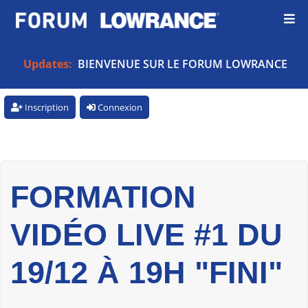
Updates:
BIENVENUE SUR LE FORUM LOWRANCE
Inscription
Connexion
FORMATION
VIDÉO LIVE #1 DU
19/12 À 19H "FINI"