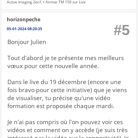
Active Imaging 2en1 + Airmar TM 150 sur Live
horizonpeche
#5
05-01-2024 08:20:35
Bonjour Julien
Tout d'abord je te présente mes meilleurs
vœux pour cette nouvelle année.
Dans le live du 19 décembre (encore une
fois bravo pour cette initiative) que je viens
de visualiser, tu précise qu'une vidéo
formation est proposée chaque mardi.
Je n'ai pas compris où l'on pouvez voir ces
vidéos et comment on y accède (je suis très