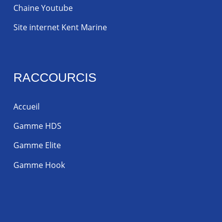
Chaine Youtube
Site internet Kent Marine
RACCOURCIS
Accueil
Gamme HDS
Gamme Elite
Gamme Hook