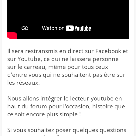
Il sera restransmis en direct sur Facebook et
sur Youtube, ce qui ne laissera personne
sur le carreau, même pour tous ceux
d'entre vous qui ne souhaitent pas être sur
les réseaux.
Nous allons intégrer le lecteur youtube en
haut du forum pour l'occasion, histoire que
ce soit encore plus simple !
Si vous souhaitez poser quelques questions