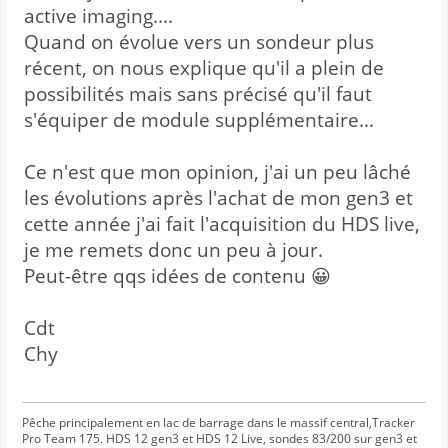
active imaging....
Quand on évolue vers un sondeur plus
récent, on nous explique qu'il a plein de
possibilités mais sans précisé qu'il faut
s'équiper de module supplémentaire...
Ce n'est que mon opinion, j'ai un peu lâché
les évolutions après l'achat de mon gen3 et
cette année j'ai fait l'acquisition du HDS live,
je me remets donc un peu à jour.
Peut-être qqs idées de contenu 😀
Cdt
Chy
Pêche principalement en lac de barrage dans le massif central,Tracker
Pro Team 175. HDS 12 gen3 et HDS 12 Live, sondes 83/200 sur gen3 et