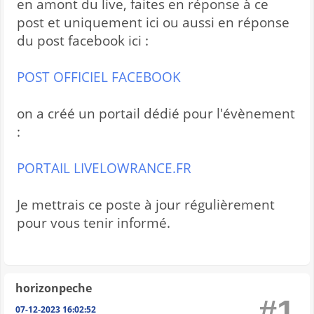
en amont du live, faites en réponse à ce
post et uniquement ici ou aussi en réponse
du post facebook ici :
POST OFFICIEL FACEBOOK
on a créé un portail dédié pour l'évènement
:
PORTAIL LIVELOWRANCE.FR
Je mettrais ce poste à jour régulièrement
pour vous tenir informé.
horizonpeche
#1
07-12-2023 16:02:52