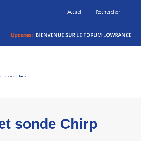
Accueil
Rechercher
Updates:
BIENVENUE SUR LE FORUM LOWRANCE
et sonde Chirp
et sonde Chirp