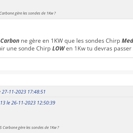
Carbone gère les sondes de 1Kw ?
 Carbon
ne gère en 1KW que les sondes Chirp
Med
voir une sonde Chirp
LOW
en 1Kw tu devras passer
le 27-11-2023 17:48:51
o13 le 26-11-2023 12:50:39
S Carbone gère les sondes de 1Kw ?