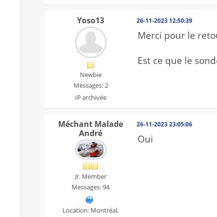
Yoso13
26-11-2023 12:50:39
Merci pour le reto
Est ce que le son
Newbie
Messages: 2
IP archivée
Méchant Malade
26-11-2023 23:05:06
André
Oui
Jr. Member
Messages: 94
Location: Montréal,