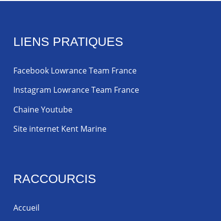
LIENS PRATIQUES
Facebook Lowrance Team France
Instagram Lowrance Team France
Chaine Youtube
Site internet Kent Marine
RACCOURCIS
Accueil