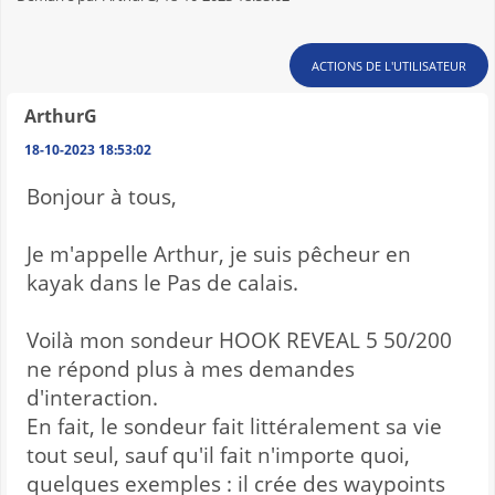
ACTIONS DE L'UTILISATEUR
ArthurG
18-10-2023 18:53:02
Bonjour à tous,
Je m'appelle Arthur, je suis pêcheur en
kayak dans le Pas de calais.
Voilà mon sondeur HOOK REVEAL 5 50/200
ne répond plus à mes demandes
d'interaction.
En fait, le sondeur fait littéralement sa vie
tout seul, sauf qu'il fait n'importe quoi,
quelques exemples : il crée des waypoints