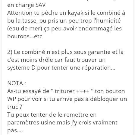
en charge SAV
Attention tu pêche en kayak si le combiné à
bu la tasse, ou pris un peu trop l'humidité
(eau de mer) ça peu avoir endommagé les
boutons...etc
2) Le combiné n'est plus sous garantie et là
c'est moins drôle car faut trouver un
système D pour tenter une réparation...
NOTA :
As-tu essayé de '' triturer ++++ '' ton bouton
WP pour voir si tu arrive pas à débloquer un
truc ?
Tu peux tenter de le remettre en
paramètres usine mais j'y crois vraiment
pas....