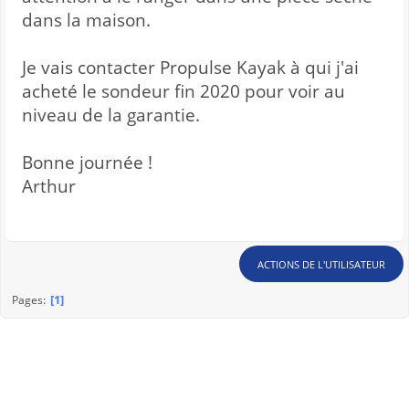
dans la maison.
Je vais contacter Propulse Kayak à qui j'ai
acheté le sondeur fin 2020 pour voir au
niveau de la garantie.
Bonne journée !
Arthur
ACTIONS DE L'UTILISATEUR
1
Pages