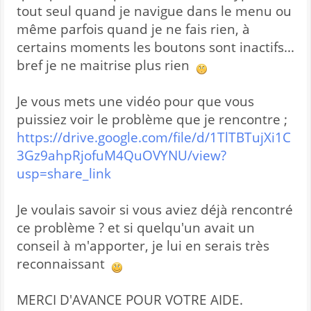
tout seul quand je navigue dans le menu ou
même parfois quand je ne fais rien, à
certains moments les boutons sont inactifs...
bref je ne maitrise plus rien
Je vous mets une vidéo pour que vous
puissiez voir le problème que je rencontre ;
https://drive.google.com/file/d/1TlTBTujXi1C
3Gz9ahpRjofuM4QuOVYNU/view?
usp=share_link
Je voulais savoir si vous aviez déjà rencontré
ce problème ? et si quelqu'un avait un
conseil à m'apporter, je lui en serais très
reconnaissant
MERCI D'AVANCE POUR VOTRE AIDE.