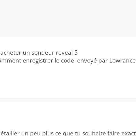
'acheter un sondeur reveal 5
 comment enregistrer le code envoyé par Lowrance
étailler un peu plus ce que tu souhaite faire exac