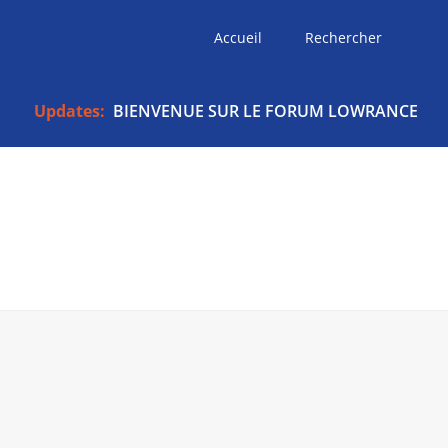
Accueil
Rechercher
Updates:
BIENVENUE SUR LE FORUM LOWRANCE