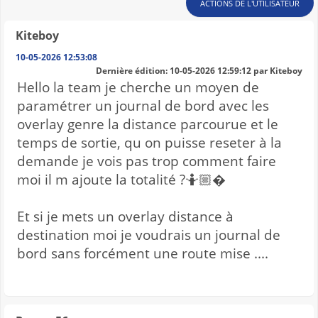
ACTIONS DE L'UTILISATEUR
Kiteboy
10-05-2026 12:53:08
Dernière édition
: 10-05-2026 12:59:12 par Kiteboy
Hello la team je cherche un moyen de
paramétrer un journal de bord avec les
overlay genre la distance parcourue et le
temps de sortie, qu on puisse reseter à la
demande je vois pas trop comment faire
moi il m ajoute la totalité ?🤷🏼�
Et si je mets un overlay distance à
destination moi je voudrais un journal de
bord sans forcément une route mise ....