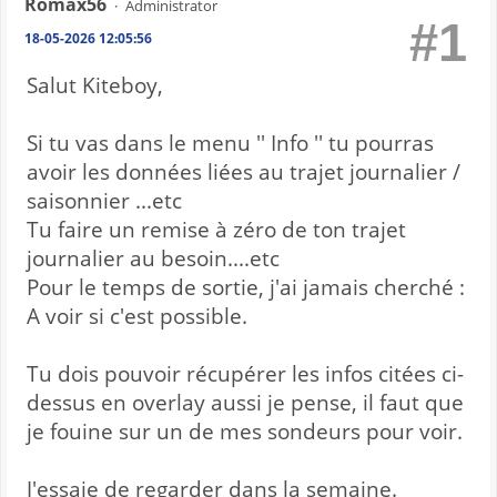
Romax56
Administrator
#1
18-05-2026 12:05:56
Salut Kiteboy,
Si tu vas dans le menu '' Info '' tu pourras
avoir les données liées au trajet journalier /
saisonnier ...etc
Tu faire un remise à zéro de ton trajet
journalier au besoin....etc
Pour le temps de sortie, j'ai jamais cherché :
A voir si c'est possible.
Tu dois pouvoir récupérer les infos citées ci-
dessus en overlay aussi je pense, il faut que
je fouine sur un de mes sondeurs pour voir.
J'essaie de regarder dans la semaine.