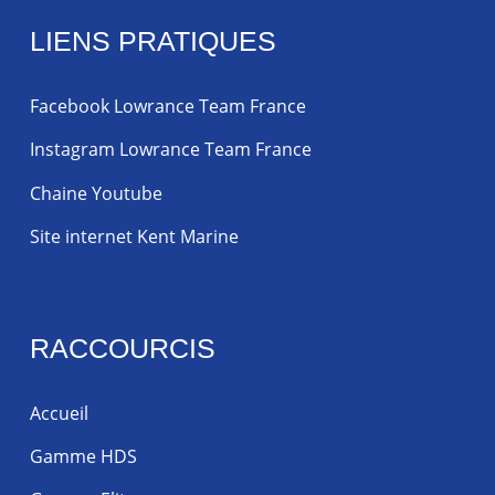
LIENS PRATIQUES
Facebook Lowrance Team France
Instagram Lowrance Team France
Chaine Youtube
Site internet Kent Marine
RACCOURCIS
Accueil
Gamme HDS