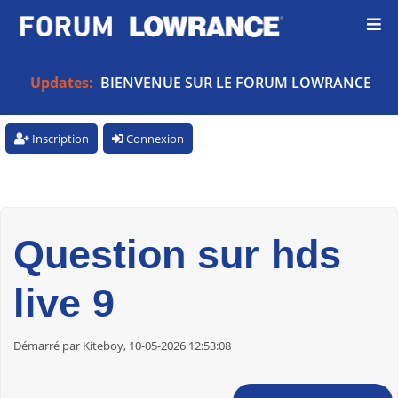
Updates:
BIENVENUE SUR LE FORUM LOWRANCE
Inscription
Connexion
Question sur hds
live 9
Démarré par Kiteboy, 10-05-2026 12:53:08