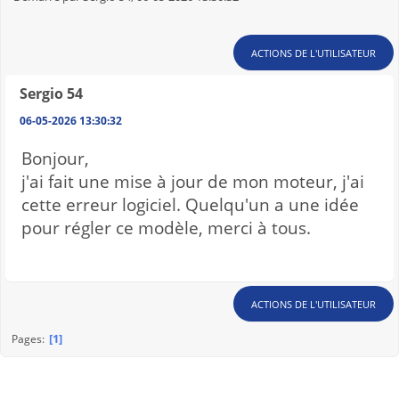
ACTIONS DE L'UTILISATEUR
Sergio 54
06-05-2026 13:30:32
Bonjour,
j'ai fait une mise à jour de mon moteur, j'ai
cette erreur logiciel. Quelqu'un a une idée
pour régler ce modèle, merci à tous.
ACTIONS DE L'UTILISATEUR
1
Pages