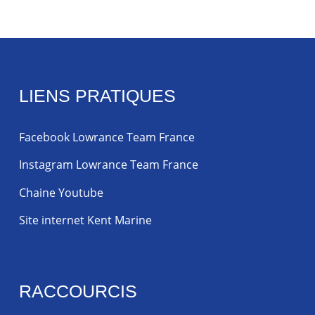
LIENS PRATIQUES
Facebook Lowrance Team France
Instagram Lowrance Team France
Chaine Youtube
Site internet Kent Marine
RACCOURCIS