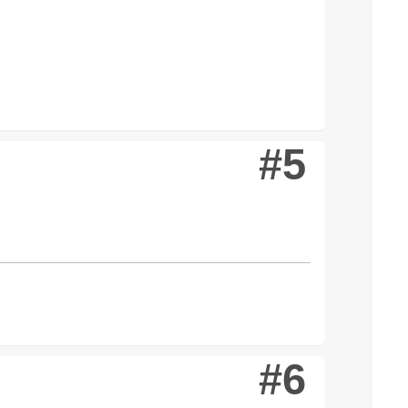
#5
#6