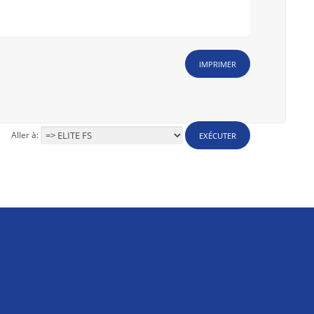
IMPRIMER
Aller à