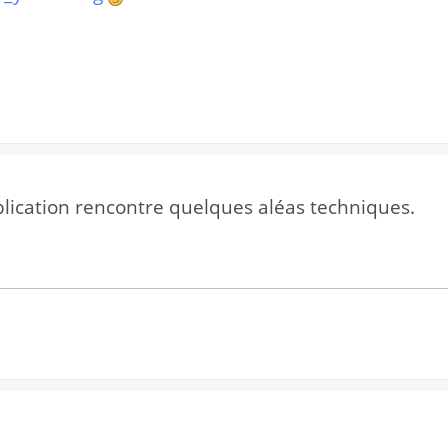
plication rencontre quelques aléas techniques.