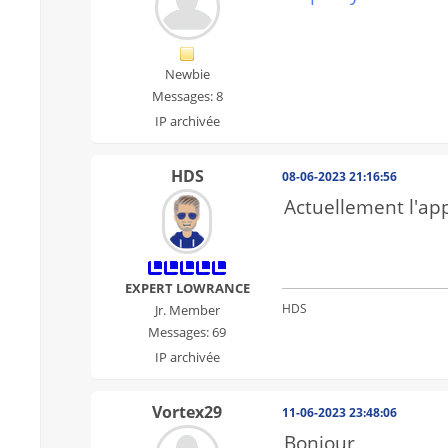
Newbie
Messages: 8
IP archivée
HDS
08-06-2023 21:16:56
Actuellement l'ap
EXPERT LOWRANCE
HDS
Jr. Member
Messages: 69
IP archivée
Vortex29
11-06-2023 23:48:06
Bonjour,