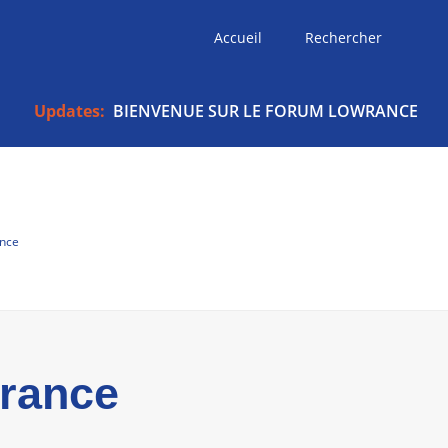
Accueil
Rechercher
Updates:
BIENVENUE SUR LE FORUM LOWRANCE
ance
wrance