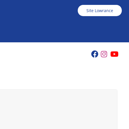
Site Lowrance