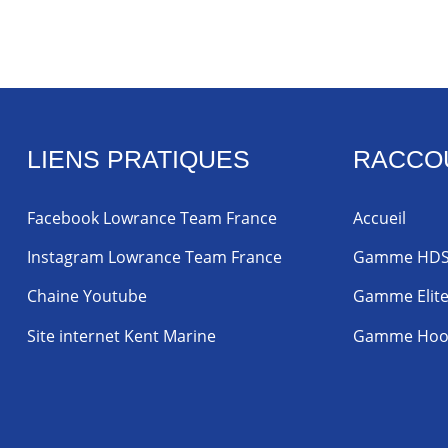
LIENS PRATIQUES
RACCO
Facebook Lowrance Team France
Accueil
Instagram Lowrance Team France
Gamme HD
Chaine Youtube
Gamme Elit
Site internet Kent Marine
Gamme Hoo