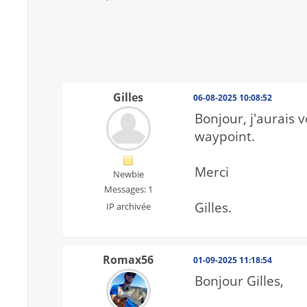
Gilles
06-08-2025 10:08:52
Bonjour, j'aurais 
waypoint.
Merci
Newbie
Messages: 1
Gilles.
IP archivée
Romax56
01-09-2025 11:18:54
Bonjour Gilles,