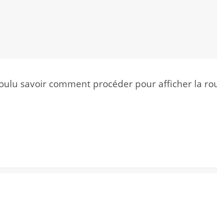
voulu savoir comment procéder pour afficher la ro