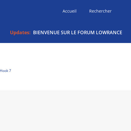
Accueil
Rechercher
Updates:
BIENVENUE SUR LE FORUM LOWRANCE
Hook 7