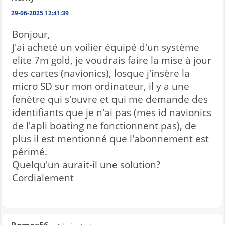
29-06-2025 12:41:39
Bonjour,
J'ai acheté un voilier équipé d'un système
elite 7m gold, je voudrais faire la mise à jour
des cartes (navionics), losque j'insère la
micro SD sur mon ordinateur, il y a une
fenètre qui s'ouvre et qui me demande des
identifiants que je n'ai pas (mes id navionics
de l'apli boating ne fonctionnent pas), de
plus il est mentionné que l'abonnement est
périmé.
Quelqu'un aurait-il une solution?
Cordialement