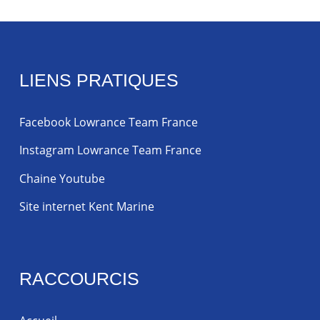
LIENS PRATIQUES
Facebook Lowrance Team France
Instagram Lowrance Team France
Chaine Youtube
Site internet Kent Marine
RACCOURCIS