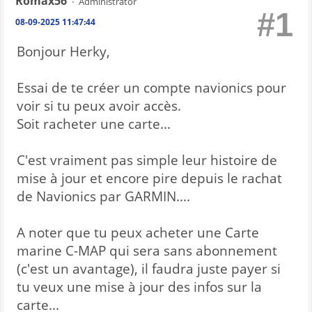
Romax56
Administrator
#1
08-09-2025 11:47:44
Bonjour Herky,
Essai de te créer un compte navionics pour
voir si tu peux avoir accès.
Soit racheter une carte...
C'est vraiment pas simple leur histoire de
mise à jour et encore pire depuis le rachat
de Navionics par GARMIN....
A noter que tu peux acheter une Carte
marine C-MAP qui sera sans abonnement
(c'est un avantage), il faudra juste payer si
tu veux une mise à jour des infos sur la
carte...