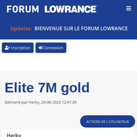
Updates:
BIENVENUE SUR LE FORUM LOWRANCE
Inscription
Connexion
Elite 7M gold
Démarré par Herky, 29-06-2025 12:41:39
ACTIONS DE L'UTILISATEUR
Herky