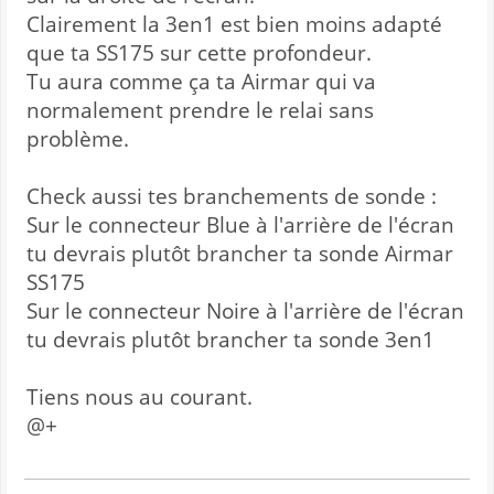
Clairement la 3en1 est bien moins adapté
que ta SS175 sur cette profondeur.
Tu aura comme ça ta Airmar qui va
normalement prendre le relai sans
problème.
Check aussi tes branchements de sonde :
Sur le connecteur Blue à l'arrière de l'écran
tu devrais plutôt brancher ta sonde Airmar
SS175
Sur le connecteur Noire à l'arrière de l'écran
tu devrais plutôt brancher ta sonde 3en1
Tiens nous au courant.
@+