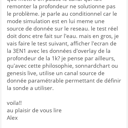
remonter la profondeur ne solutionne pas
le problème. je parle au conditionnel car le
mode simulation est en lui meme une
source de donnée sur le reseau. le test réel
doit donc etre fait sur l'eau. mais en gros, je
vais faire le test suivant, afficher l'ecran de
la 3EN1 avec les données d'overlay de la
profondeur de la 1k? je pense par ailleurs,
qu'avec cette philosophie, sonnardchart ou
genesis live, utilise un canal source de
donnée paramétrable permettant de définir
la sonde a utiliser.
voila!!
au plaisir de vous lire
Alex