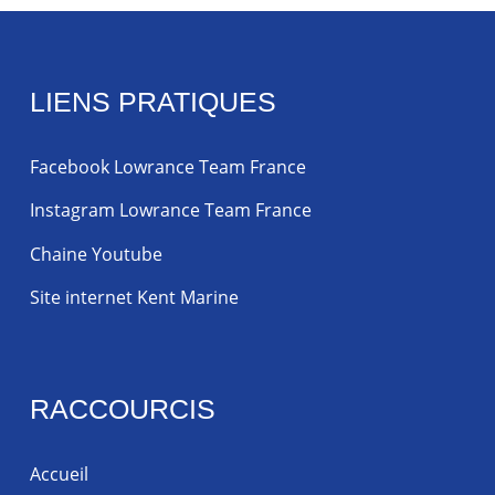
LIENS PRATIQUES
Facebook Lowrance Team France
Instagram Lowrance Team France
Chaine Youtube
Site internet Kent Marine
RACCOURCIS
Accueil