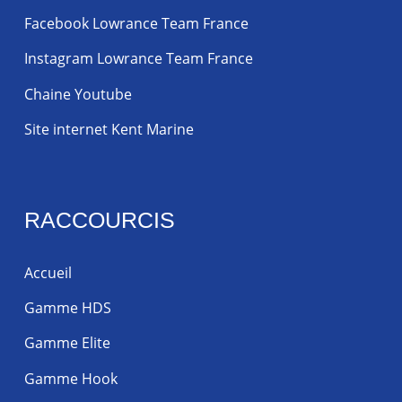
Facebook Lowrance Team France
Instagram Lowrance Team France
Chaine Youtube
Site internet Kent Marine
RACCOURCIS
Accueil
Gamme HDS
Gamme Elite
Gamme Hook