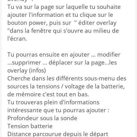
Tu va sur la page sur laquelle tu souhaite
ajouter l'information et tu clique sur le
bouton power, puis sur '' éditer overlay
''dans la fenêtre qui s'ouvre au milieu de
l'écran.
Tu pourras ensuite en ajouter ... modifier
...supprimer ... déplacer sur la page...les
overlay (infos)
Cherche dans les différents sous-menu des
sources la tensions / voltage de la batterie,
de mémoire c'est tout en bas.
Tu trouveras plein d'informations
intéressante que tu pourras ajouter :
Profondeur sous la sonde
Tension batterie
Distance parcourue depuis le départ