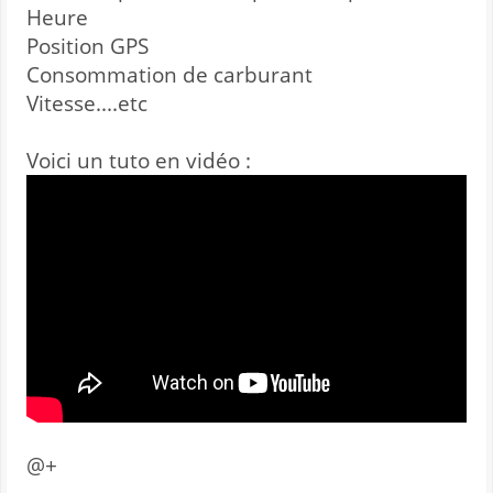
Heure
Position GPS
Consommation de carburant
Vitesse....etc
Voici un tuto en vidéo :
@+