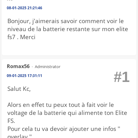
08-01-2025 21:21:46
Bonjour, j'aimerais savoir comment voir le
niveau de la batterie restante sur mon elite
fs7 . Merci
Romax56
Administrator
#1
09-01-2025 17:31:11
Salut Kc,
Alors en effet tu peux tout à fait voir le
voltage de la batterie qui alimente ton Elite
FS.
Pour cela tu va devoir ajouter une infos ''
overlay ''.