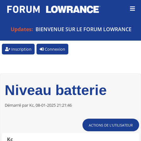
Updates:
BIENVENUE SUR LE FORUM LOWRANCE
Inscription
Connexion
Niveau batterie
Démarré par Kc, 08-01-2025 21:21:46
ACTIONS DE L'UTILISATEUR
Kc