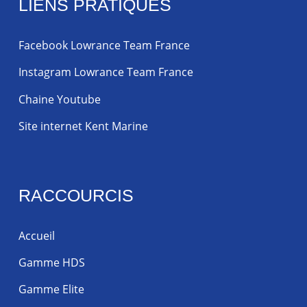
LIENS PRATIQUES
Facebook Lowrance Team France
Instagram Lowrance Team France
Chaine Youtube
Site internet Kent Marine
RACCOURCIS
Accueil
Gamme HDS
Gamme Elite