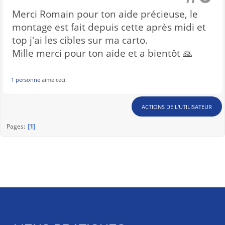
Merci Romain pour ton aide précieuse, le
montage est fait depuis cette après midi et
top j'ai les cibles sur ma carto.
Mille merci pour ton aide et a bientôt 🙏
1 personne
aime ceci.
ACTIONS DE L'UTILISATEUR
1
Pages