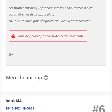
Les branchements que je pense être les bons (restera à bien
paramétrer les deux appareils...)
NOTA : C'est bien plus simple en NMEA2000 normalement.
Vous ne pouvez pas consulter cette pièce jointe.
@+
Merci beaucoup 😙
bouki44
#6
28-12-2024 19:00:18