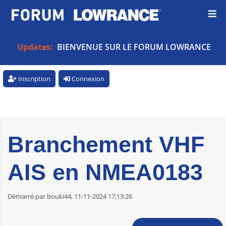
Updates:
BIENVENUE SUR LE FORUM LOWRANCE
Inscription
Connexion
Branchement VHF
AIS en NMEA0183
Démarré par bouki44, 11-11-2024 17:13:26