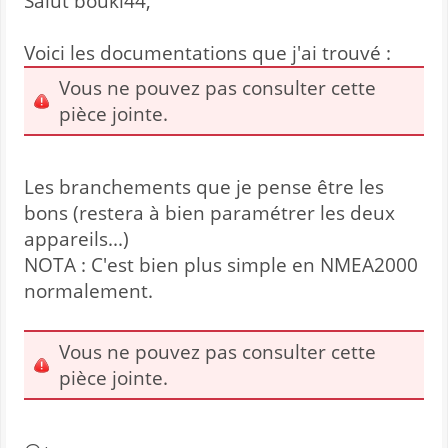
Salut bouki44,
Voici les documentations que j'ai trouvé :
Vous ne pouvez pas consulter cette
pièce jointe.
Les branchements que je pense être les
bons (restera à bien paramétrer les deux
appareils...)
NOTA : C'est bien plus simple en NMEA2000
normalement.
Vous ne pouvez pas consulter cette
pièce jointe.