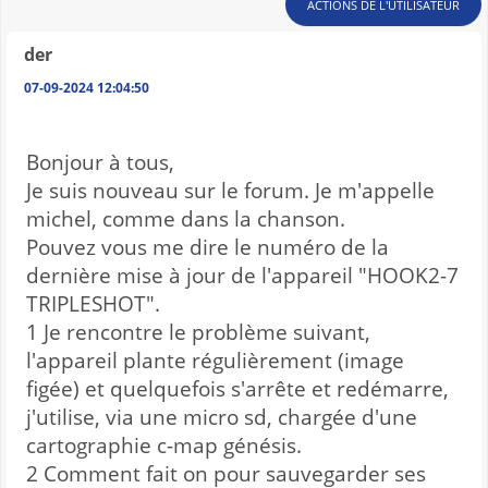
ACTIONS DE L'UTILISATEUR
der
07-09-2024 12:04:50
Bonjour à tous,
Je suis nouveau sur le forum. Je m'appelle
michel, comme dans la chanson.
Pouvez vous me dire le numéro de la
dernière mise à jour de l'appareil "HOOK2-7
TRIPLESHOT".
1 Je rencontre le problème suivant,
l'appareil plante régulièrement (image
figée) et quelquefois s'arrête et redémarre,
j'utilise, via une micro sd, chargée d'une
cartographie c-map génésis.
2 Comment fait on pour sauvegarder ses