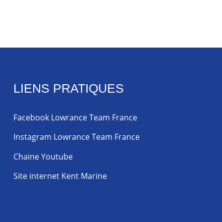
LIENS PRATIQUES
Facebook Lowrance Team France
Instagram Lowrance Team France
Chaine Youtube
Site internet Kent Marine