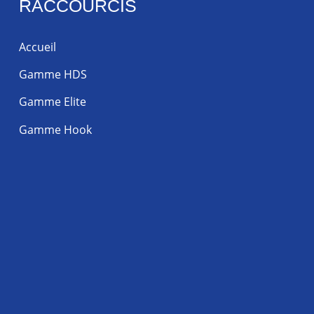
RACCOURCIS
Accueil
Gamme HDS
Gamme Elite
Gamme Hook