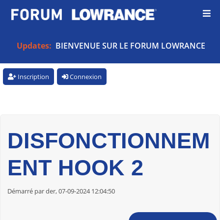
Updates:
BIENVENUE SUR LE FORUM LOWRANCE
Inscription
Connexion
DISFONCTIONNEM
ENT HOOK 2
Démarré par der, 07-09-2024 12:04:50