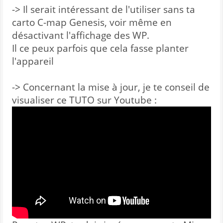
-> Il serait intéressant de l'utiliser sans ta
carto C-map Genesis, voir même en
désactivant l'affichage des WP.
Il ce peux parfois que cela fasse planter
l'appareil
-> Concernant la mise à jour, je te conseil de
visualiser ce TUTO sur Youtube :