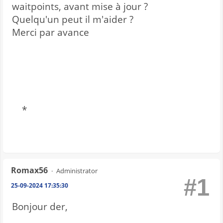
waitpoints, avant mise à jour ?
Quelqu'un peut il m'aider ?
Merci par avance
*
Romax56
Administrator
#1
25-09-2024 17:35:30
Bonjour der,