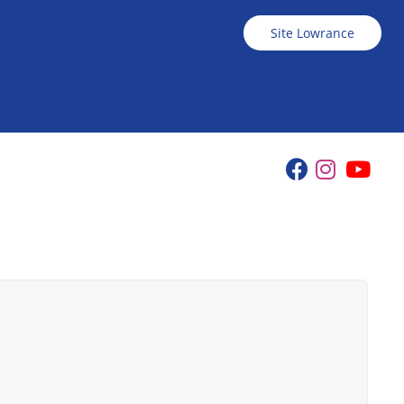
Site Lowrance