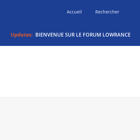
Accueil
Rechercher
Updates:
BIENVENUE SUR LE FORUM LOWRANCE