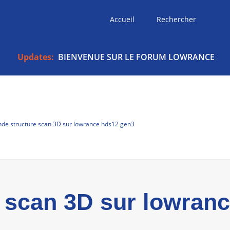
Accueil
Rechercher
Updates:
BIENVENUE SUR LE FORUM LOWRANCE
de structure scan 3D sur lowrance hds12 gen3
 scan 3D sur lowran