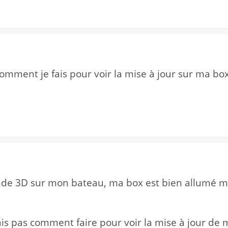
omment je fais pour voir la mise à jour sur ma bo
sonde 3D sur mon bateau, ma box est bien allumé
ais pas comment faire pour voir la mise à jour de 