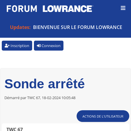
Updates:
BIENVENUE SUR LE FORUM LOWRANCE
Inscription
Connexion
Sonde arrêté
Démarré par TWC 67, 18-02-2024 10:05:48
ACTIONS DE L'UTILISATEUR
TWC 67