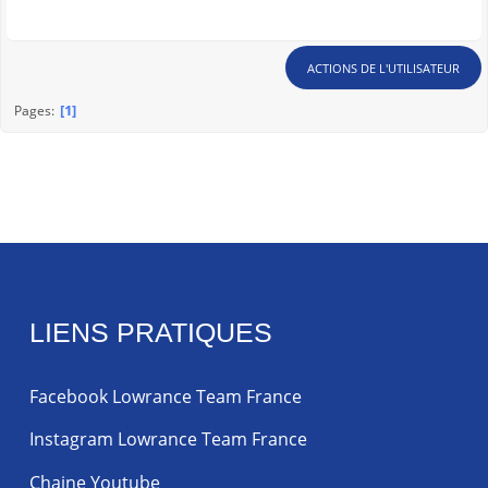
ACTIONS DE L'UTILISATEUR
1
Pages
LIENS PRATIQUES
Facebook Lowrance Team France
Instagram Lowrance Team France
Chaine Youtube