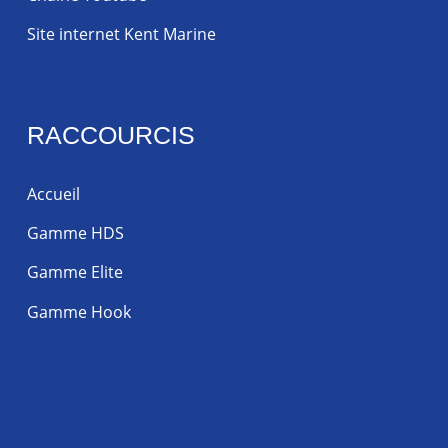
Site internet Kent Marine
RACCOURCIS
Accueil
Gamme HDS
Gamme Elite
Gamme Hook