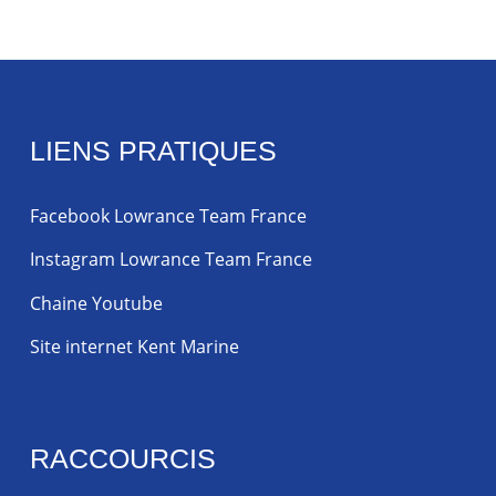
LIENS PRATIQUES
Facebook Lowrance Team France
Instagram Lowrance Team France
Chaine Youtube
Site internet Kent Marine
RACCOURCIS