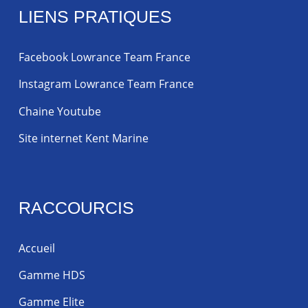
LIENS PRATIQUES
Facebook Lowrance Team France
Instagram Lowrance Team France
Chaine Youtube
Site internet Kent Marine
RACCOURCIS
Accueil
Gamme HDS
Gamme Elite