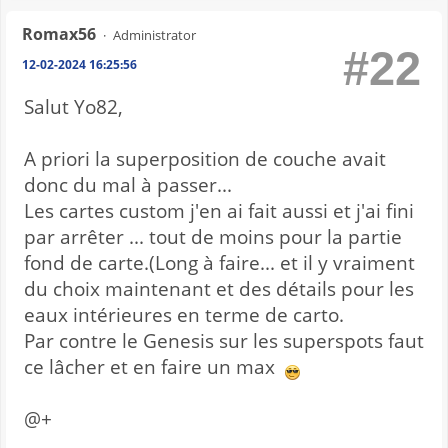
Romax56
Administrator
#22
12-02-2024 16:25:56
Salut Yo82,
A priori la superposition de couche avait
donc du mal à passer...
Les cartes custom j'en ai fait aussi et j'ai fini
par arrêter ... tout de moins pour la partie
fond de carte.(Long à faire... et il y vraiment
du choix maintenant et des détails pour les
eaux intérieures en terme de carto.
Par contre le Genesis sur les superspots faut
ce lâcher et en faire un max
@+