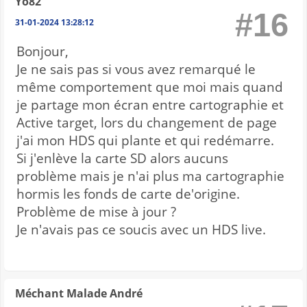
Yo82
#16
31-01-2024 13:28:12
Bonjour,
Je ne sais pas si vous avez remarqué le
même comportement que moi mais quand
je partage mon écran entre cartographie et
Active target, lors du changement de page
j'ai mon HDS qui plante et qui redémarre.
Si j'enlève la carte SD alors aucuns
problème mais je n'ai plus ma cartographie
hormis les fonds de carte de'origine.
Problème de mise à jour ?
Je n'avais pas ce soucis avec un HDS live.
Méchant Malade André