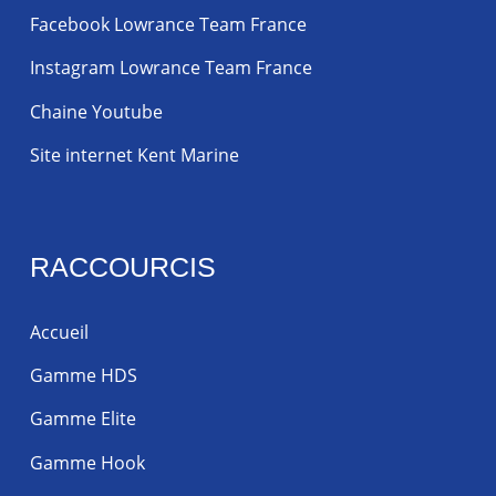
Facebook Lowrance Team France
Instagram Lowrance Team France
Chaine Youtube
Site internet Kent Marine
RACCOURCIS
Accueil
Gamme HDS
Gamme Elite
Gamme Hook