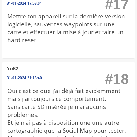
#17
31-01-2024 17:53:01
Mettre ton appareil sur la dernière version
logicielle, sauver tes waypoints sur une
carte et effectuer la mise à jour et faire un
hard reset
Yo82
#18
31-01-2024 21:13:40
Oui c'est ce que j'ai déjà fait évidemment
mais j'ai toujours ce comportement.
Sans carte SD insérée je n'ai aucuns
problèmes.
Et je n'ai pas à disposition une une autre
cartographie que la Social Map pour tester.