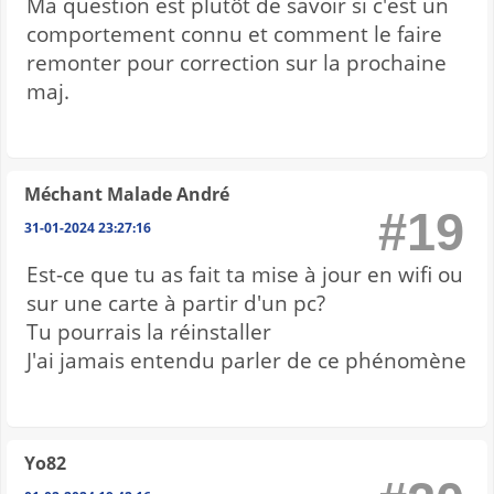
Ma question est plutôt de savoir si c'est un
comportement connu et comment le faire
remonter pour correction sur la prochaine
maj.
Méchant Malade André
#19
31-01-2024 23:27:16
Est-ce que tu as fait ta mise à jour en wifi ou
sur une carte à partir d'un pc?
Tu pourrais la réinstaller
J'ai jamais entendu parler de ce phénomène
Yo82