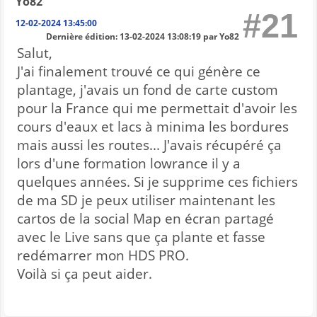
Yo82
#21
12-02-2024 13:45:00
Dernière édition
: 13-02-2024 13:08:19 par Yo82
Salut,
J'ai finalement trouvé ce qui génère ce
plantage, j'avais un fond de carte custom
pour la France qui me permettait d'avoir les
cours d'eaux et lacs à minima les bordures
mais aussi les routes... J'avais récupéré ça
lors d'une formation lowrance il y a
quelques années. Si je supprime ces fichiers
de ma SD je peux utiliser maintenant les
cartos de la social Map en écran partagé
avec le Live sans que ça plante et fasse
redémarrer mon HDS PRO.
Voilà si ça peut aider.