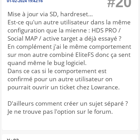
#20
01-02-2024 19:42:16
Mise à jour via SD, hardreset...
Est-ce qu'un autre utilisateur dans la même
configuration que la mienne : HDS PRO /
Social MAP / active target a déjà essayé ?
En complément j'ai le même comportement
sur mon autre combiné EliteFS donc ça sent
quand même le bug logiciel.
Dans ce cas si le comportement est
confirmé pour un autre utilisateur on
pourrait ouvrir un ticket chez Lowrance.
D'ailleurs comment créer un sujet séparé ?
Je ne trouve pas l'option sur le forum.