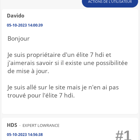
ACTIONS DE L'UTILISATEUR
Davido
05-10-2023 14:00:39
Bonjour
Je suis propriétaire d'un élite 7 hdi et
j'aimerais savoir si il existe une possibilitée
de mise à jour.
Je suis allé sur le site mais je n'en ai pas
trouvé pour l'élite 7 hdi.
HDS
EXPERT LOWRANCE
#1
05-10-2023 14:56:38