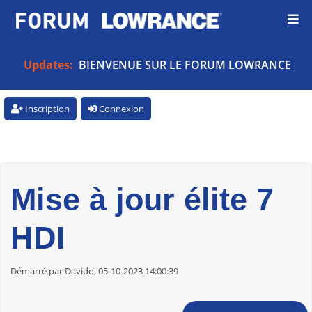
Updates:
BIENVENUE SUR LE FORUM LOWRANCE
Inscription
Connexion
Mise à jour élite 7
HDI
Démarré par Davido, 05-10-2023 14:00:39