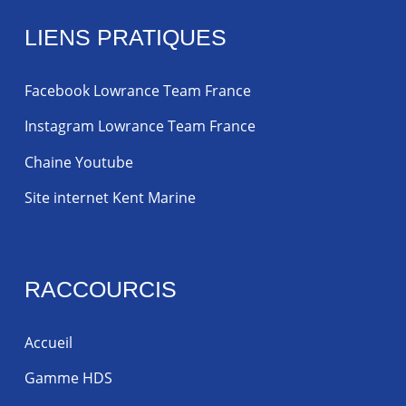
LIENS PRATIQUES
Facebook Lowrance Team France
Instagram Lowrance Team France
Chaine Youtube
Site internet Kent Marine
RACCOURCIS
Accueil
Gamme HDS