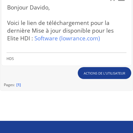
Bonjour Davido,
Voici le lien de téléchargement pour la
dernière Mise à jour disponible pour les
Elite HDI :
Software (lowrance.com)
HDS
ACTIONS DE L'UTILISATEUR
1
Pages