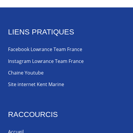
LIENS PRATIQUES
Facebook Lowrance Team France
Instagram Lowrance Team France
Chaine Youtube
Site internet Kent Marine
RACCOURCIS
Accueil