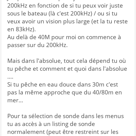
200kHz en fonction de si tu peux voir juste
sous le bateau (là c'est 200kHz) / ou si tu
veux avoir un vision plus large (et la tu reste
en 83kHz).
Au delà de 40M pour moi on commence à
passer sur du 200kHz.
Mais dans l'absolue, tout cela dépend tu où
tu pêche et comment et quoi dans l'absolue
....
Si tu pêche en eau douce dans 30m c'est
pas la même approche que du 40/80m en
mer...
Pour ta sélection de sonde dans les menus
tu as accès à un listing de sonde
normalement (peut être restreint sur les