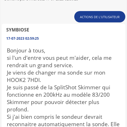
ACTIONS DE L'UTILISATEUR
SYMBIOSE
17-07-2023 02:59:25
Bonjour à tous,
si l'un d'entre vous peut m'aider, cela me
rendrait un grand service.
Je viens de changer ma sonde sur mon
HOOK2 7HDI.
Je suis passé de la SplitShot Skimmer qui
fonctionne en 200kHz au modèle 83/200
Skimmer pour pouvoir détecter plus
profond.
Si j'ai bien compris le sondeur devrait
reconnaitre automatiquement la sonde. Elle