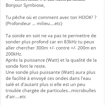
Bonjour Symbiose,
Tu pêche où et comment avec ton HOOK² ?
(Profondeur ... milieu....etc)
Ta sonde en soit ne va pas te permettre de
sonder plus profond car en 83kHz tu peux
aller chercher 300m +/- contre +/- 200m en
200kHz.
Après la puissance (Watt) et la qualité de la
sonde font le reste.
Une sonde plus puissante (Watt) aura plus
de facilité à envoyé ces ondes dans l'eau
salé et d'autant plus si elle est un peu
trouble chargée de particules...microbulles
d'air....etc