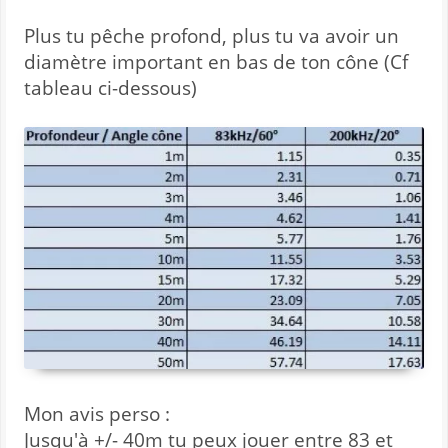
Plus tu pêche profond, plus tu va avoir un
diamètre important en bas de ton cône (Cf
tableau ci-dessous)
Mon avis perso :
Jusqu'à +/- 40m tu peux jouer entre 83 et