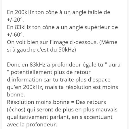
En 200kHz ton cône à un angle faible de
+/-20°.
En 83kHz ton cône a un angle supérieur de
+/-60°.
On voit bien sur l'image ci-dessous. (Même
si à gauche c'est du 50kHz)
Donc en 83kHz à profondeur égale tu '' aura
'' potentiellement plus de retour
d'information car tu traite plus d'espace
qu'en 200kHz, mais ta résolution est moins
bonne.
Résolution moins bonne = Des retours
(échos) qui seront de plus en plus mauvais
qualitativement parlant, en s'accentuant
avec la profondeur.