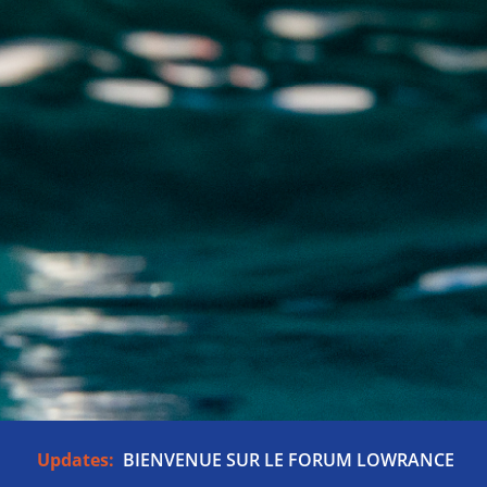
Updates:
BIENVENUE SUR LE FORUM LOWRANCE