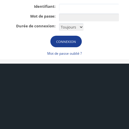
Identifiant:
Mot de passe:
Durée de connexion:
Mot de passe oublié ?