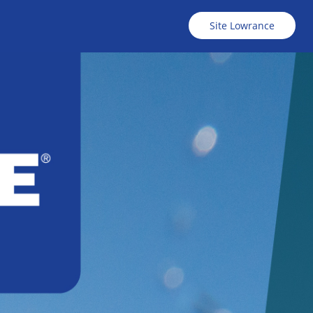
Site Lowrance