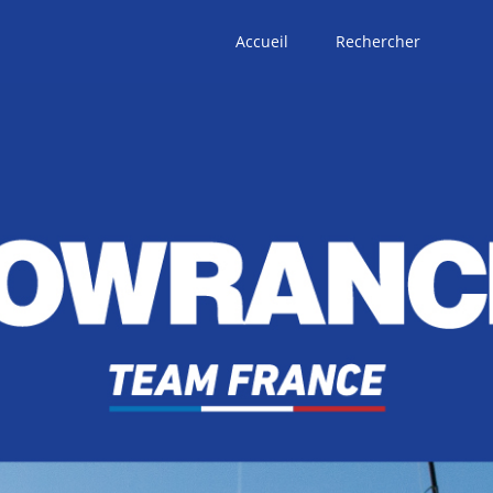
Accueil
Rechercher