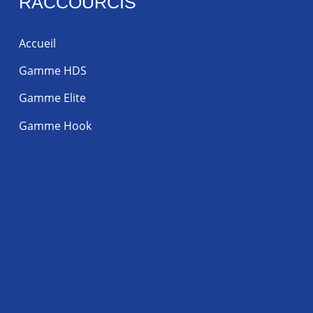
RACCOURCIS
Accueil
Gamme HDS
Gamme Elite
Gamme Hook