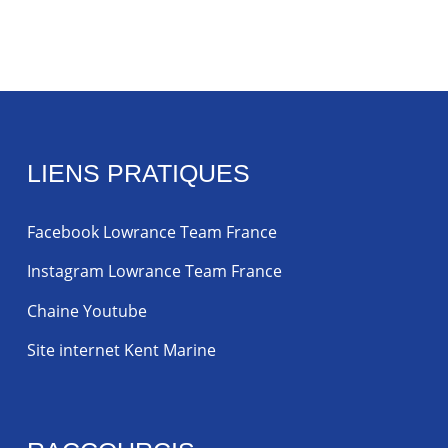
LIENS PRATIQUES
Facebook Lowrance Team France
Instagram Lowrance Team France
Chaine Youtube
Site internet Kent Marine