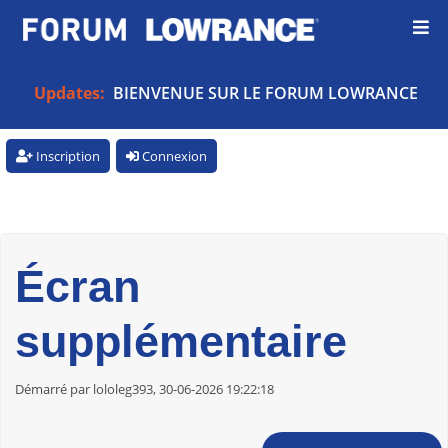
Updates:
BIENVENUE SUR LE FORUM LOWRANCE
Inscription
Connexion
Écran
supplémentaire
Démarré par lololeg393, 30-06-2026 19:22:18