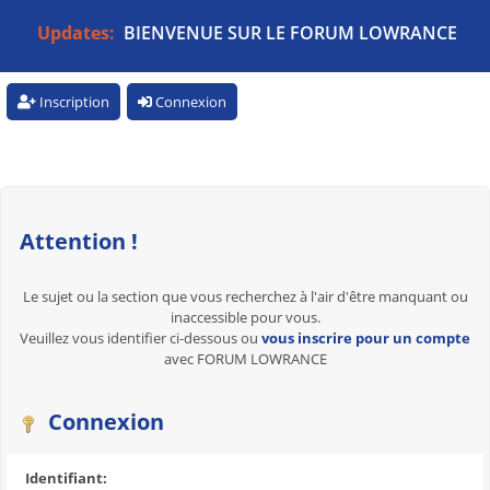
Updates:
BIENVENUE SUR LE FORUM LOWRANCE
Inscription
Connexion
Attention !
Le sujet ou la section que vous recherchez à l'air d'être manquant ou
inaccessible pour vous.
Veuillez vous identifier ci-dessous ou
vous inscrire pour un compte
avec FORUM LOWRANCE
Connexion
Identifiant: