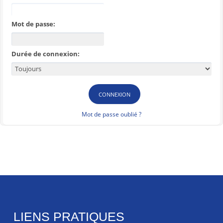
Mot de passe:
Durée de connexion:
Mot de passe oublié ?
LIENS PRATIQUES