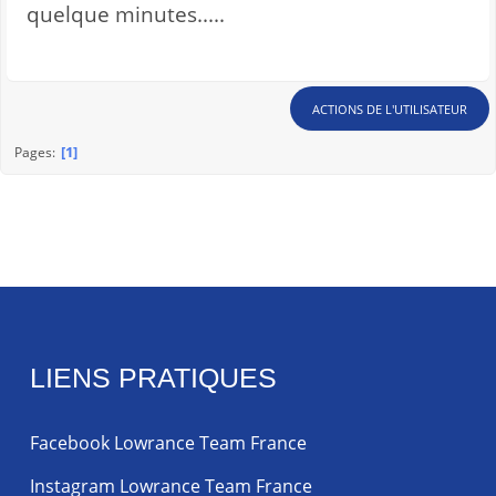
quelque minutes.....
ACTIONS DE L'UTILISATEUR
1
Pages
LIENS PRATIQUES
Facebook Lowrance Team France
Instagram Lowrance Team France