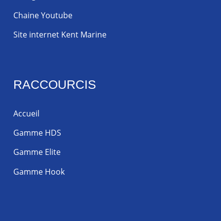
Chaine Youtube
Site internet Kent Marine
RACCOURCIS
Accueil
Gamme HDS
Gamme Elite
Gamme Hook