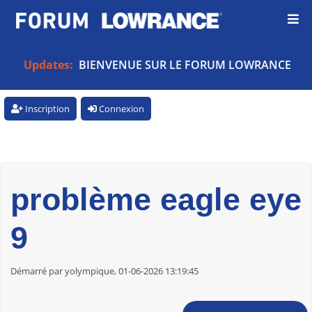
Updates:
BIENVENUE SUR LE FORUM LOWRANCE
Inscription
Connexion
problème eagle eye
9
Démarré par yolympique, 01-06-2026 13:19:45