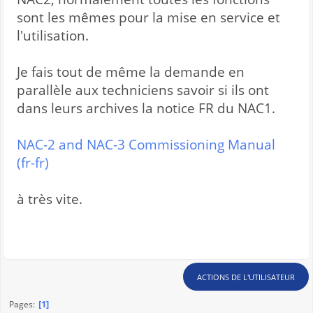
sont les mêmes pour la mise en service et
l'utilisation.
Je fais tout de même la demande en
parallèle aux techniciens savoir si ils ont
dans leurs archives la notice FR du NAC1.
NAC-2 and NAC-3 Commissioning Manual
(fr-fr)
à très vite.
ACTIONS DE L'UTILISATEUR
1
Pages