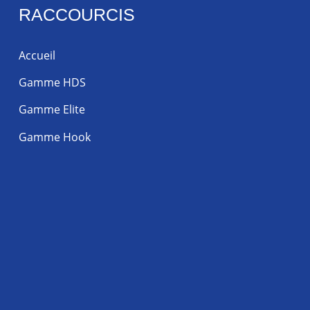
RACCOURCIS
Accueil
Gamme HDS
Gamme Elite
Gamme Hook