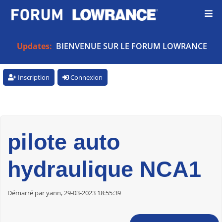
Updates:
BIENVENUE SUR LE FORUM LOWRANCE
Inscription
Connexion
pilote auto
hydraulique NCA1
Démarré par yann, 29-03-2023 18:55:39