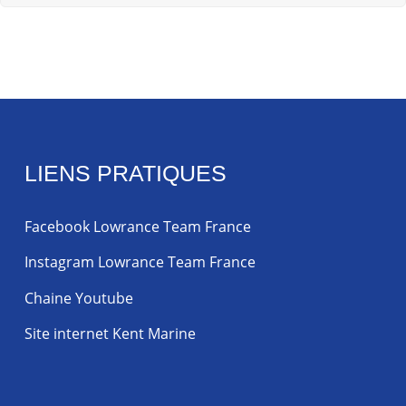
LIENS PRATIQUES
Facebook Lowrance Team France
Instagram Lowrance Team France
Chaine Youtube
Site internet Kent Marine