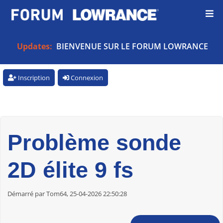
Updates:
BIENVENUE SUR LE FORUM LOWRANCE
Inscription
Connexion
Problème sonde
2D élite 9 fs
Démarré par Tom64, 25-04-2026 22:50:28