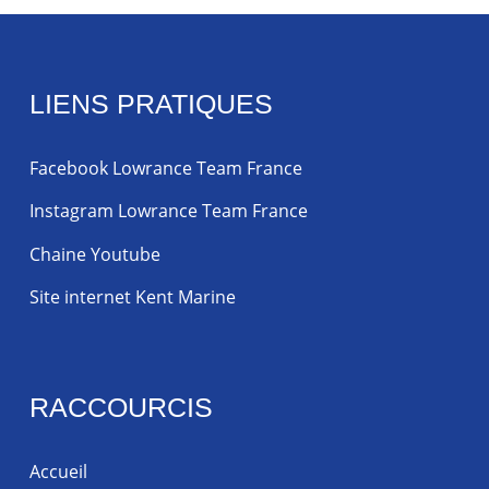
LIENS PRATIQUES
Facebook Lowrance Team France
Instagram Lowrance Team France
Chaine Youtube
Site internet Kent Marine
RACCOURCIS
Accueil