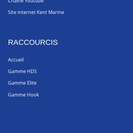
Chaine Youtube
Site internet Kent Marine
RACCOURCIS
Accueil
Gamme HDS
Gamme Elite
Gamme Hook