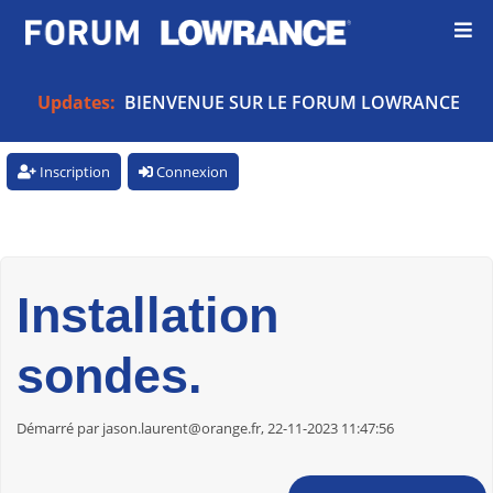
Updates:
BIENVENUE SUR LE FORUM LOWRANCE
Inscription
Connexion
Installation
sondes.
Démarré par jason.laurent@orange.fr, 22-11-2023 11:47:56