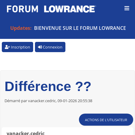
Updates:
BIENVENUE SUR LE FORUM LOWRANCE
Inscription
Connexion
Différence ??
Démarré par vanacker.cedric, 09-01-2026 20:55:38
ACTIONS DE L'UTILISATEUR
vanacker.cedric