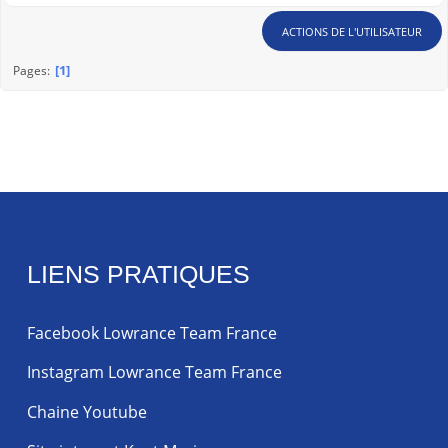
ACTIONS DE L'UTILISATEUR
1
Pages
LIENS PRATIQUES
Facebook Lowrance Team France
Instagram Lowrance Team France
Chaine Youtube