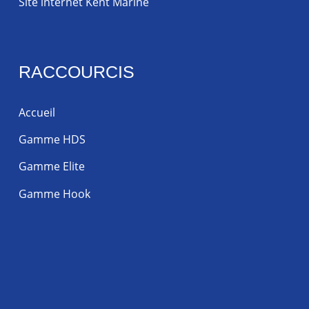
Site internet Kent Marine
RACCOURCIS
Accueil
Gamme HDS
Gamme Elite
Gamme Hook