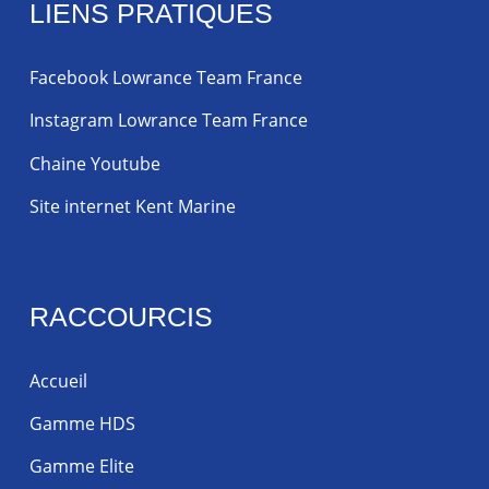
LIENS PRATIQUES
Facebook Lowrance Team France
Instagram Lowrance Team France
Chaine Youtube
Site internet Kent Marine
RACCOURCIS
Accueil
Gamme HDS
Gamme Elite