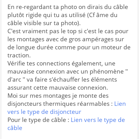
En re-regardant ta photo on dirais du câble
plutôt rigide qui tu as utilisé (Cf âme du
câble visible sur ta photo).
C'est vraiment pas le top si c'est le cas pour
les montages avec de gros ampérages sur
de longue durée comme pour un moteur de
traction.
Vérifie tes connections également, une
mauvaise connexion avec un phénomène ''
d'arc '' va faire s'échauffer les éléments
assurant cette mauvaise connexion.
Moi sur mes montages je monte des
disjoncteurs thermiques réarmables :
Lien
vers le type de disjoncteur
Pour le type de câble :
Lien vers le type de
câble