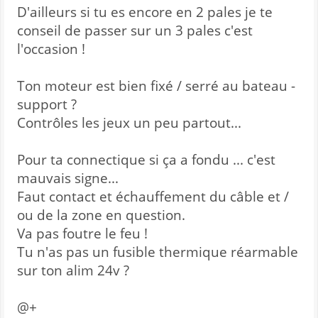
D'ailleurs si tu es encore en 2 pales je te
conseil de passer sur un 3 pales c'est
l'occasion !
Ton moteur est bien fixé / serré au bateau -
support ?
Contrôles les jeux un peu partout...
Pour ta connectique si ça a fondu ... c'est
mauvais signe...
Faut contact et échauffement du câble et /
ou de la zone en question.
Va pas foutre le feu !
Tu n'as pas un fusible thermique réarmable
sur ton alim 24v ?
@+