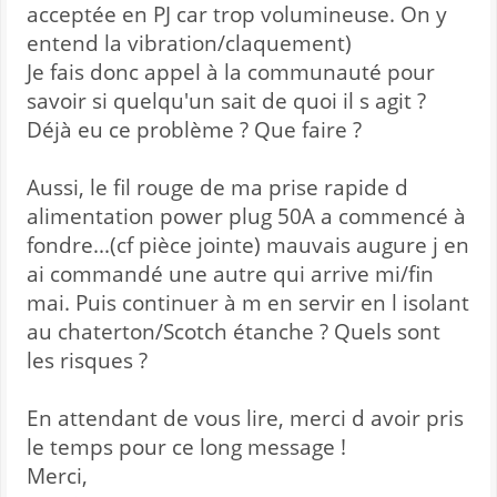
acceptée en PJ car trop volumineuse. On y
entend la vibration/claquement)
Je fais donc appel à la communauté pour
savoir si quelqu'un sait de quoi il s agit ?
Déjà eu ce problème ? Que faire ?
Aussi, le fil rouge de ma prise rapide d
alimentation power plug 50A a commencé à
fondre...(cf pièce jointe) mauvais augure j en
ai commandé une autre qui arrive mi/fin
mai. Puis continuer à m en servir en l isolant
au chaterton/Scotch étanche ? Quels sont
les risques ?
En attendant de vous lire, merci d avoir pris
le temps pour ce long message !
Merci,