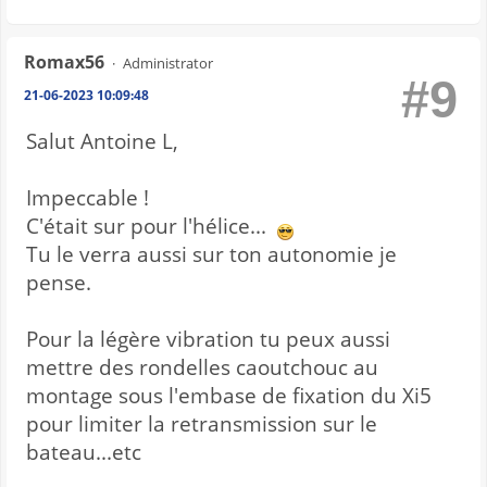
Romax56
Administrator
#9
21-06-2023 10:09:48
Salut Antoine L,
Impeccable !
C'était sur pour l'hélice...
Tu le verra aussi sur ton autonomie je
pense.
Pour la légère vibration tu peux aussi
mettre des rondelles caoutchouc au
montage sous l'embase de fixation du Xi5
pour limiter la retransmission sur le
bateau...etc