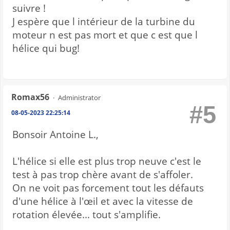
suivre !
J espère que l intérieur de la turbine du
moteur n est pas mort et que c est que l
hélice qui bug!
Romax56
Administrator
#5
08-05-2023 22:25:14
Bonsoir Antoine L.,
L'hélice si elle est plus trop neuve c'est le
test à pas trop chère avant de s'affoler.
On ne voit pas forcement tout les défauts
d'une hélice à l'œil et avec la vitesse de
rotation élevée... tout s'amplifie.