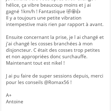
hélice, ça vibre beaucoup moins et j ai
gagné 1km/h ! Fantastique 🤣🤩👍
Il y a toujours une petite vibration
intempestive mais rien par rapport à avant.
Ensuite concernant la prise, je l ai changé et
j'ai changé les cosses branchées à mon
disjoncteur. C était des cosses trop petites
et non appropriées donc surchauffe.
Maintenant tout est nikel !
J ai pu faire de super sessions depuis, merci
pour les conseils @Romax56 !
A+
Antoine