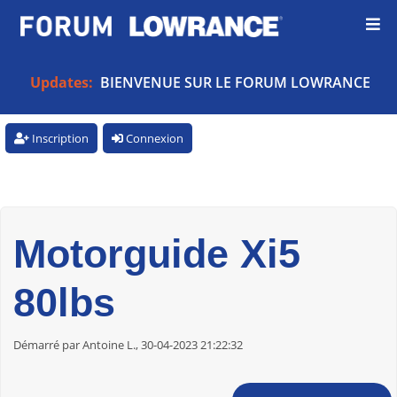
Updates:
BIENVENUE SUR LE FORUM LOWRANCE
Inscription
Connexion
Motorguide Xi5
80lbs
Démarré par Antoine L., 30-04-2023 21:22:32