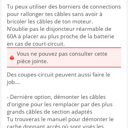
Tu peux utiliser des borniers de connections
pour rallonger tes câbles sans avoir à
bricoler les câbles de ton moteur.
N'oublie pas le disjoncteur réarmable de
60A à placer au plus proche de la batterie
en cas de court-circuit.
Vous ne pouvez pas consulter cette
pièce jointe.
Des coupes-circuit peuvent aussi faire le
job....
- Dernière option, démonter les câbles
d'origine pour les remplacer par des plus
grands câbles de section adaptés
Tu trouveras le manuel pour démonter le
cache donnant accès où sont visés les