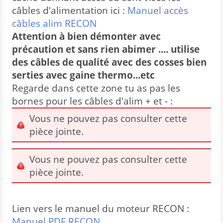
câbles d'alimentation ici :
Manuel accès
câbles alim RECON
Attention à bien démonter avec
précaution et sans rien abimer .... utilise
des câbles de qualité avec des cosses bien
serties avec gaine thermo...etc
Regarde dans cette zone tu as pas les
bornes pour les câbles d'alim + et - :
Vous ne pouvez pas consulter cette
pièce jointe.
Vous ne pouvez pas consulter cette
pièce jointe.
Lien vers le manuel du moteur RECON :
Manuel PDF RECON