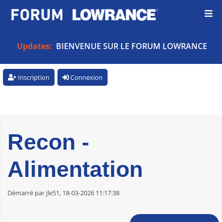
Updates:
BIENVENUE SUR LE FORUM LOWRANCE
Inscription
Connexion
Recon -
Alimentation
Démarré par jle51, 18-03-2026 11:17:38