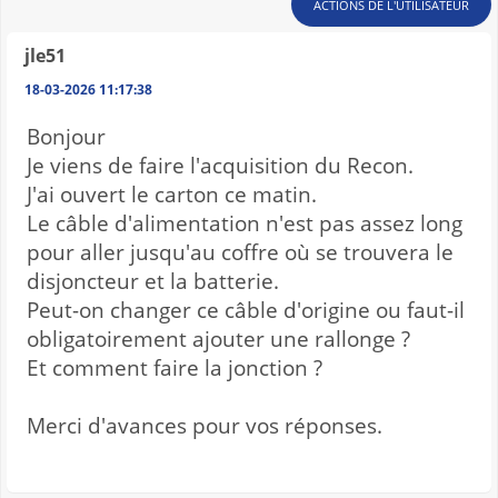
ACTIONS DE L'UTILISATEUR
jle51
18-03-2026 11:17:38
Bonjour
Je viens de faire l'acquisition du Recon.
J'ai ouvert le carton ce matin.
Le câble d'alimentation n'est pas assez long
pour aller jusqu'au coffre où se trouvera le
disjoncteur et la batterie.
Peut-on changer ce câble d'origine ou faut-il
obligatoirement ajouter une rallonge ?
Et comment faire la jonction ?
Merci d'avances pour vos réponses.