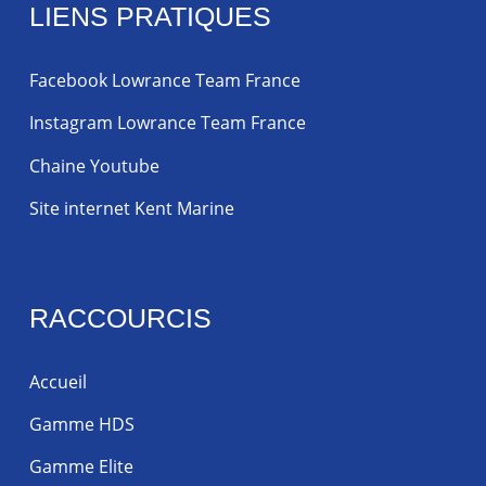
LIENS PRATIQUES
Facebook Lowrance Team France
Instagram Lowrance Team France
Chaine Youtube
Site internet Kent Marine
RACCOURCIS
Accueil
Gamme HDS
Gamme Elite