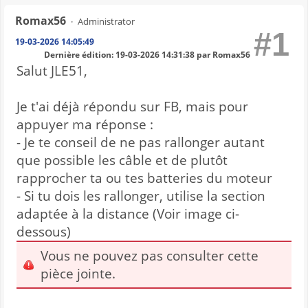
Romax56
Administrator
#1
19-03-2026 14:05:49
Dernière édition
: 19-03-2026 14:31:38 par Romax56
Salut JLE51,
Je t'ai déjà répondu sur FB, mais pour
appuyer ma réponse :
- Je te conseil de ne pas rallonger autant
que possible les câble et de plutôt
rapprocher ta ou tes batteries du moteur
- Si tu dois les rallonger, utilise la section
adaptée à la distance (Voir image ci-
dessous)
Vous ne pouvez pas consulter cette
pièce jointe.