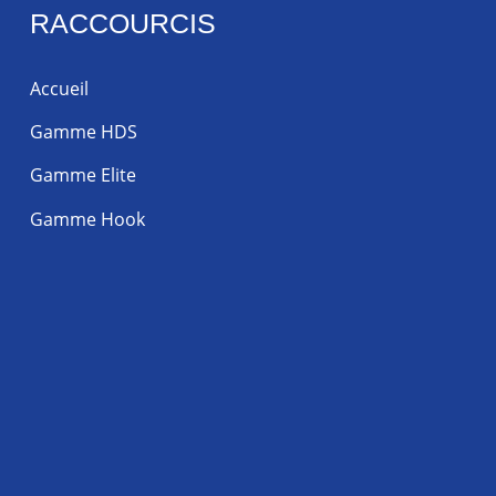
RACCOURCIS
Accueil
Gamme HDS
Gamme Elite
Gamme Hook