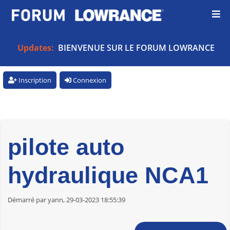
Updates:
BIENVENUE SUR LE FORUM LOWRANCE
Inscription
Connexion
pilote auto
hydraulique NCA1
Démarré par yann, 29-03-2023 18:55:39