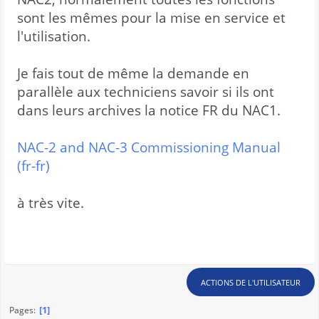
sont les mêmes pour la mise en service et
l'utilisation.
Je fais tout de même la demande en
parallèle aux techniciens savoir si ils ont
dans leurs archives la notice FR du NAC1.
NAC-2 and NAC-3 Commissioning Manual
(fr-fr)
à très vite.
ACTIONS DE L'UTILISATEUR
1
Pages