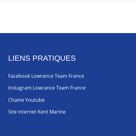
LIENS PRATIQUES
Facebook Lowrance Team France
Instagram Lowrance Team France
Chaine Youtube
Site internet Kent Marine