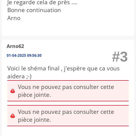
Je regarde cela de près ....
Bonne continuation
Arno
Arno62
#3
01-04-2025 09:56:30
Voici le shéma final , j'espère que ca vous
aidera ;-)
Vous ne pouvez pas consulter cette
pièce jointe.
Vous ne pouvez pas consulter cette
pièce jointe.