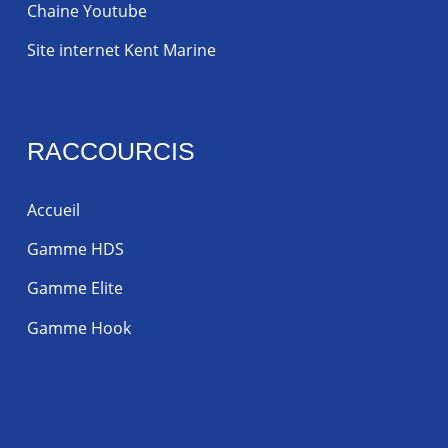
Chaine Youtube
Site internet Kent Marine
RACCOURCIS
Accueil
Gamme HDS
Gamme Elite
Gamme Hook