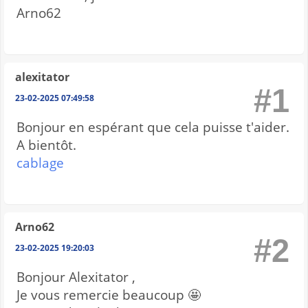
Arno62
alexitator
#1
23-02-2025 07:49:58
Bonjour en espérant que cela puisse t'aider.
A bientôt.
cablage
Arno62
#2
23-02-2025 19:20:03
Bonjour Alexitator ,
Je vous remercie beaucoup 🤩