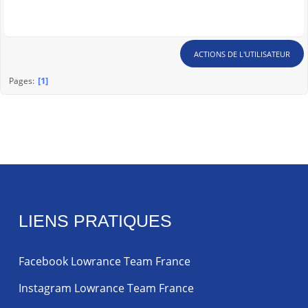
ACTIONS DE L'UTILISATEUR
1
Pages
LIENS PRATIQUES
Facebook Lowrance Team France
Instagram Lowrance Team France