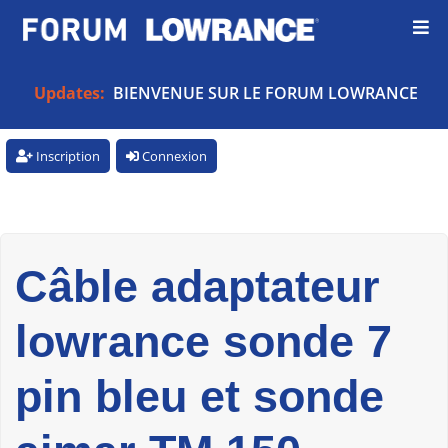
Updates:
BIENVENUE SUR LE FORUM LOWRANCE
Inscription
Connexion
Câble adaptateur
lowrance sonde 7
pin bleu et sonde