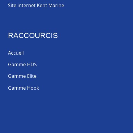
Site internet Kent Marine
RACCOURCIS
Accueil
Gamme HDS
Gamme Elite
Gamme Hook