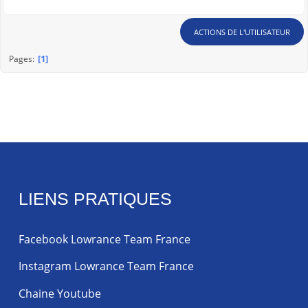
ACTIONS DE L'UTILISATEUR
1
Pages
LIENS PRATIQUES
Facebook Lowrance Team France
Instagram Lowrance Team France
Chaine Youtube