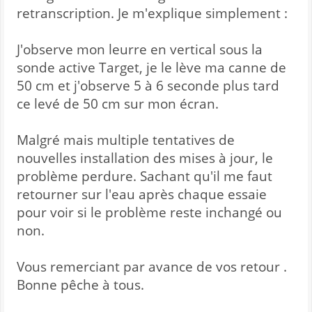
retranscription. Je m'explique simplement :
J'observe mon leurre en vertical sous la
sonde active Target, je le lève ma canne de
50 cm et j'observe 5 à 6 seconde plus tard
ce levé de 50 cm sur mon écran.
Malgré mais multiple tentatives de
nouvelles installation des mises à jour, le
problème perdure. Sachant qu'il me faut
retourner sur l'eau après chaque essaie
pour voir si le problème reste inchangé ou
non.
Vous remerciant par avance de vos retour .
Bonne pêche à tous.