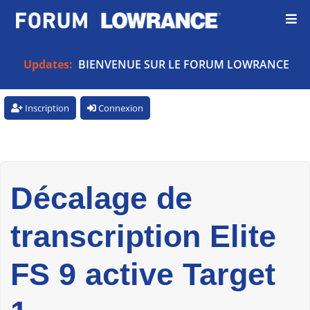
Updates:
BIENVENUE SUR LE FORUM LOWRANCE
Inscription
Connexion
Décalage de
transcription Elite
FS 9 active Target