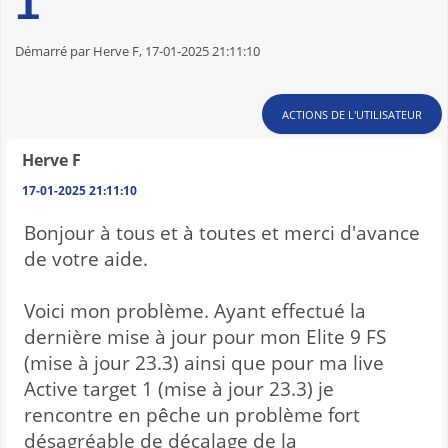
1
Démarré par Herve F, 17-01-2025 21:11:10
ACTIONS DE L'UTILISATEUR
Herve F
17-01-2025 21:11:10
Bonjour à tous et à toutes et merci d'avance
de votre aide.
Voici mon problème. Ayant effectué la
dernière mise à jour pour mon Elite 9 FS
(mise à jour 23.3) ainsi que pour ma live
Active target 1 (mise à jour 23.3) je
rencontre en pêche un problème fort
désagréable de décalage de la