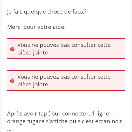
Je fais quelque chose de faux?
Merci pour votre aide.
Vous ne pouvez pas consulter cette
pièce jointe.
Vous ne pouvez pas consulter cette
pièce jointe.
Après avoir tapé sur connecter, 1 ligne
orange fugace s'affiche puis c'est écran noir
...