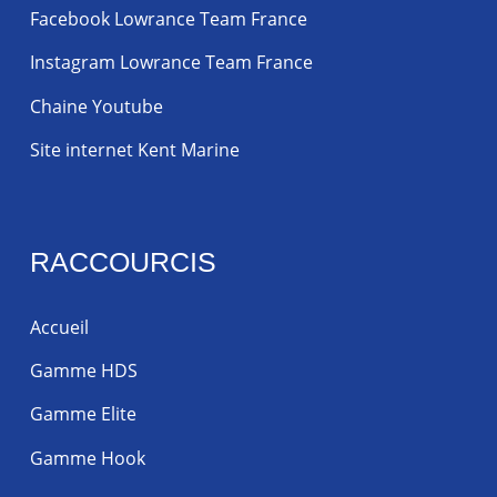
Facebook Lowrance Team France
Instagram Lowrance Team France
Chaine Youtube
Site internet Kent Marine
RACCOURCIS
Accueil
Gamme HDS
Gamme Elite
Gamme Hook