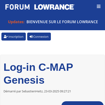
Updates:
BIENVENUE SUR LE FORUM LOWRANCE
Inscription
Connexion
Log-in C-MAP
Genesis
Démarré par SebastienHeitz, 23-03-2025 09:27:21