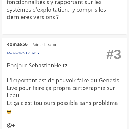
fonctionnalités s'y rapportant sur les
systèmes d'exploitation, y compris les
dernières versions ?
Romax56
Administrator
#3
24-03-2025 12:09:57
Bonjour SebastienHeitz,
L'important est de pouvoir faire du Genesis
Live pour faire ça propre cartographie sur
l'eau.
Et ça c'est toujours possible sans problème
.
@+