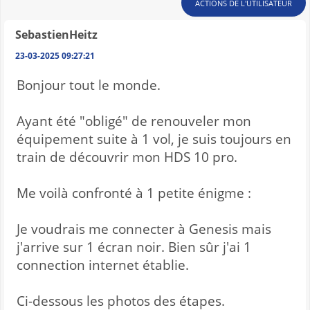
ACTIONS DE L'UTILISATEUR
SebastienHeitz
23-03-2025 09:27:21
Bonjour tout le monde.
Ayant été "obligé" de renouveler mon
équipement suite à 1 vol, je suis toujours en
train de découvrir mon HDS 10 pro.
Me voilà confronté à 1 petite énigme :
Je voudrais me connecter à Genesis mais
j'arrive sur 1 écran noir. Bien sûr j'ai 1
connection internet établie.
Ci-dessous les photos des étapes.