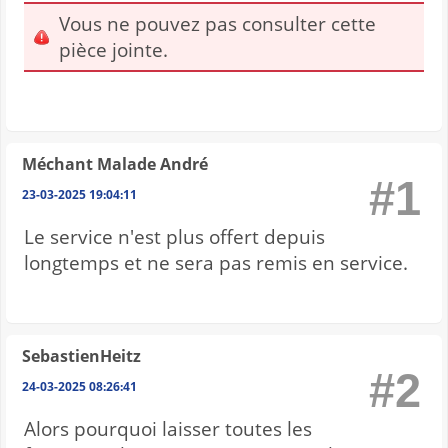
Vous ne pouvez pas consulter cette
pièce jointe.
Méchant Malade André
#1
23-03-2025 19:04:11
Le service n'est plus offert depuis
longtemps et ne sera pas remis en service.
SebastienHeitz
#2
24-03-2025 08:26:41
Alors pourquoi laisser toutes les